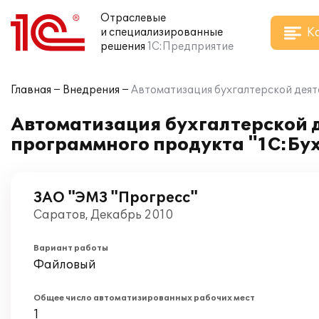
Отраслевые
К
и специализированные
решения
1С:Предприятие
Главная
Внедрения
Автоматизация бухгалтерской деят
Автоматизация бухгалтерской д
программного продукта "1С:Бух
ЗАО "ЭМЗ "Прогресс"
Саратов, Декабрь 2010
Вариант работы
Файловый
Общее число автоматизированных рабочих мест
1