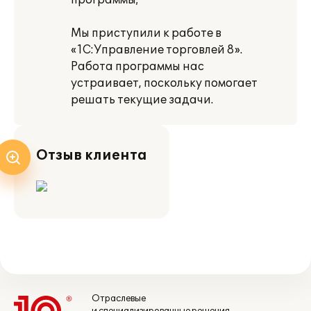
программы;
Мы приступили к работе в
«1С:Управление торговлей 8».
Работа программы нас
устраивает, поскольку помогает
решать текущие задачи.
Отзыв клиента
Отраслевые