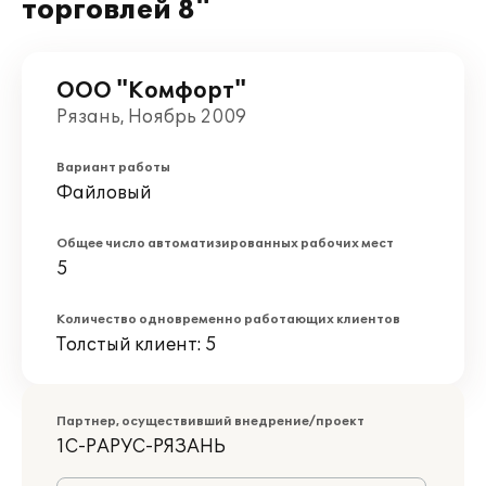
торговлей 8"
ООО "Комфорт"
Рязань, Ноябрь 2009
Вариант работы
Файловый
Общее число автоматизированных рабочих мест
5
Количество одновременно работающих клиентов
Толстый клиент: 5
Партнер, осуществивший внедрение/проект
1С-РАРУС-РЯЗАНЬ