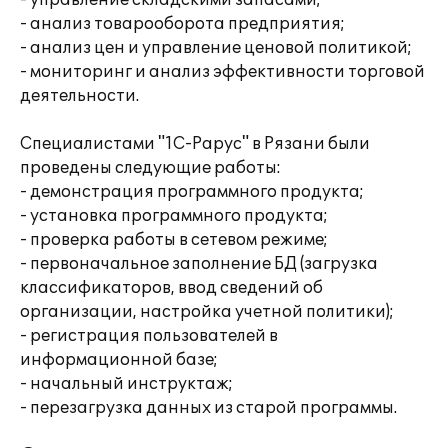
- управление складскими запасами;
- анализ товарооборота предприятия;
- анализ цен и управление ценовой политикой;
- мониторинг и анализ эффективности торговой
деятельности.
Специалистами "1С-Рарус" в Рязани были
проведены следующие работы:
- демонстрация программного продукта;
- установка программного продукта;
- проверка работы в сетевом режиме;
- первоначальное заполнение БД (загрузка
классификаторов, ввод сведений об
организации, настройка учетной политики);
- регистрация пользователей в
информационной базе;
- начальный инструктаж;
- перезагрузка данных из старой программы.