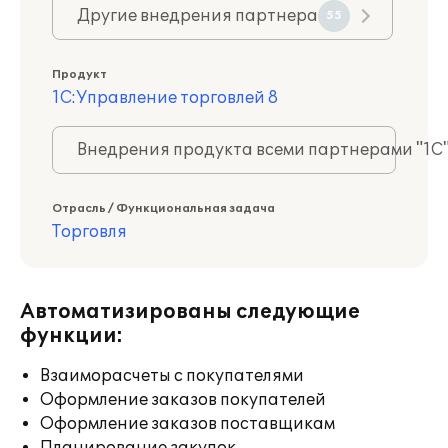
Другие внедрения партнера
55
Продукт
1С:Управление торговлей 8
Внедрения продукта всеми партнерами "1С
Отрасль / Функциональная задача
Торговля
Автоматизированы следующие
функции:
Взаиморасчеты с покупателями
Оформление заказов покупателей
Оформление заказов поставщикам