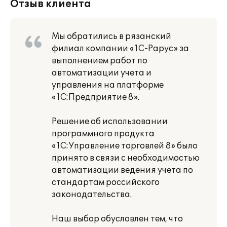
Отзыв клиента
Мы обратились в рязанский
филиал компании «1С-Рарус» за
выполнением работ по
автоматизации учета и
управления на платформе
«1С:Предприятие 8».
Решение об использовании
программного продукта
«1С:Управление торговлей 8» было
принято в связи с необходимостью
автоматизации ведения учета по
стандартам российского
законодательства.
Наш выбор обусловлен тем, что