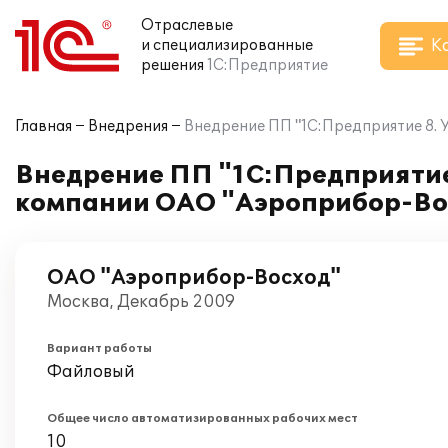
Отраслевые
К
и специализированные
решения
1С:Предприятие
Главная
Внедрения
Внедрение ПП "1С:Предприятие 8.
Внедрение ПП "1С:Предприятие
компании ОАО "Аэроприбор-Во
ОАО "Аэроприбор-Восход"
Москва, Декабрь 2009
Вариант работы
Файловый
Общее число автоматизированных рабочих мест
10