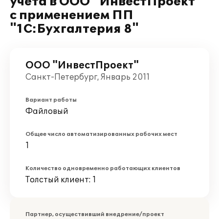
учета в OOO "ИнвестПроект"
с применением ПП
"1С:Бухгалтерия 8"
OOO "ИнвестПроект"
Санкт-Петербург, Январь 2011
Вариант работы
Файловый
Общее число автоматизированных рабочих мест
1
Количество одновременно работающих клиентов
Толстый клиент: 1
Партнер, осуществивший внедрение/проект