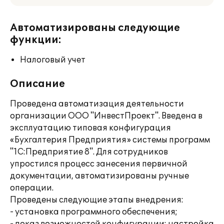
Автоматизированы следующие
функции:
Налоговый учет
Описание
Проведена автоматизация деятельности
организации OOO "ИнвестПроект". Введена в
эксплуатацию типовая конфигурация
«Бухгалтерия Предприятия» системы программ
"1С:Предприятие 8". Для сотрудников
упростился процесс занесения первичной
документации, автоматизированы ручные
операции.
Проведены следующие этапы внедрения:
- установка программного обеспечения;