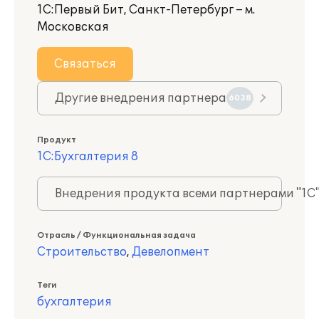
1С:Первый Бит, Санкт-Петербург – м.
Московская
Связаться
Другие внедрения партнера
6038
Продукт
1С:Бухгалтерия 8
Внедрения продукта всеми партнерами "1С
Отрасль / Функциональная задача
Строительство
,
Девелопмент
Теги
бухгалтерия