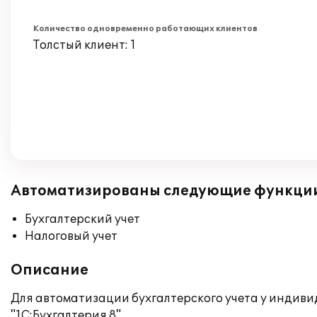
Количество одновременно работающих клиентов
Толстый клиент: 1
Автоматизированы следующие функци
Бухгалтерский учет
Налоговый учет
Описание
Для автоматизации бухгалтерского учета у индив
"1С:Бухгалтерия 8".