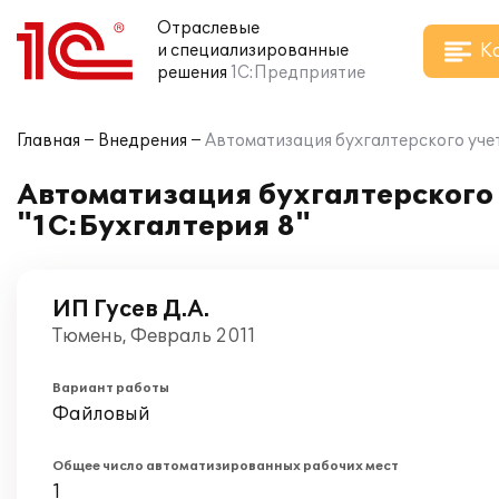
Отраслевые
К
и специализированные
решения
1С:Предприятие
Главная
Внедрения
Автоматизация бухгалтерского уче
Автоматизация бухгалтерского
"1С:Бухгалтерия 8"
ИП Гусев Д.А.
Тюмень, Февраль 2011
Вариант работы
Файловый
Общее число автоматизированных рабочих мест
1