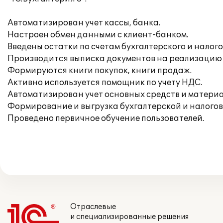
Автоматизирован учет кассы, банка.
Настроен обмен данными с клиент-банком.
Введены остатки по счетам бухгалтерского и налого
Производится выписка документов на реализацию 
Формируются книги покупок, книги продаж.
Активно используется помощник по учету НДС.
Автоматизирован учет основных средств и материа
Формирование и выгрузка бухгалтерской и налогов
Проведено первичное обучение пользователей.
Отраслевые
и специализированные решения