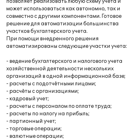
позволяет реализовать любую схему учета и
может использоваться как автономно, так и
совместно с другими компонентами. Готовое
решение для автоматизации большинства
участков бухгалтерского учета.
При помощи внедренного решения
автоматизированы следующие участки учета:
- ведение бухгалтерского и налогового учета
хозяйственной деятельности нескольких
организаций в одной информационной базе;
- расчеты с подотчётными лицами;
- расчёты с организациями;
- кадровый учет;
- расчеты с персоналом по оплате труда;
- расчеты по налогу на прибыль;
- партионный учет;
- торговые операции;
- валютные операции;