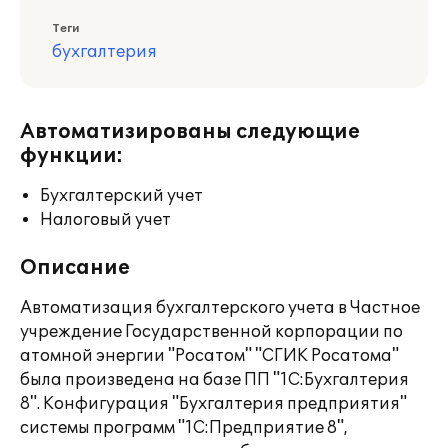
Теги
бухгалтерия
Автоматизированы следующие
функции:
Бухгалтерский учет
Налоговый учет
Описание
Автоматизация бухгалтерского учета в Частное
учреждение Государственной корпорации по
атомной энергии "Росатом" "СГИК Росатома"
была произведена на базе ПП "1С:Бухгалтерия
8". Конфигурация "Бухгалтерия предприятия"
системы программ "1С:Предприятие 8",