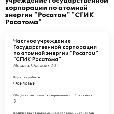
учреждение Государственной
корпорации по атомной
энергии "Росатом" "СГИК
Росатома"
Частное учреждение
Государственной корпорации
по атомной энергии "Росатом"
"СГИК Росатома"
Москва, Февраль 2011
Вариант работы
Файловый
Общее число автоматизированных рабочих мест
3
Количество одновременно работающих клиентов