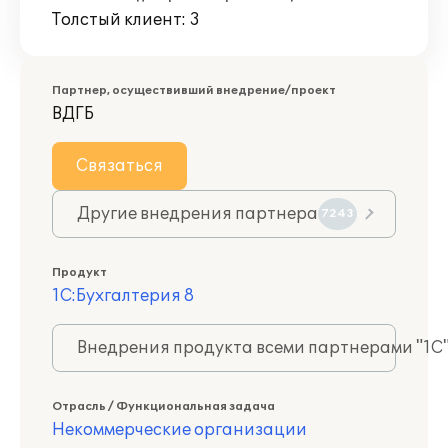
Толстый клиент: 3
Партнер, осуществивший внедрение/проект
ВДГБ
Связаться
Другие внедрения партнера
7243
Продукт
1С:Бухгалтерия 8
Внедрения продукта всеми партнерами "1С
Отрасль / Функциональная задача
Некоммерческие организации