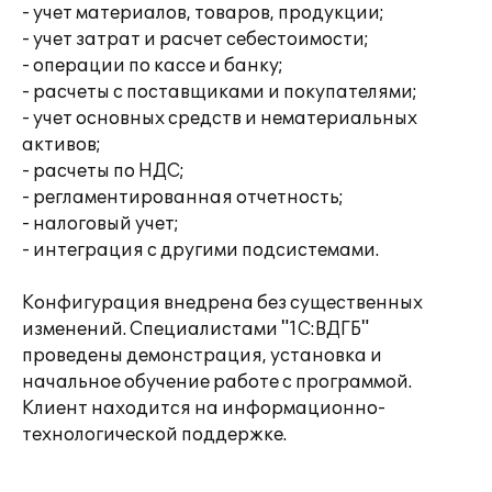
- учет материалов, товаров, продукции;
- учет затрат и расчет себестоимости;
- операции по кассе и банку;
- расчеты с поставщиками и покупателями;
- учет основных средств и нематериальных
активов;
- расчеты по НДС;
- регламентированная отчетность;
- налоговый учет;
- интеграция с другими подсистемами.
Конфигурация внедрена без существенных
изменений. Специалистами "1С:ВДГБ"
проведены демонстрация, установка и
начальное обучение работе с программой.
Клиент находится на информационно-
технологической поддержке.