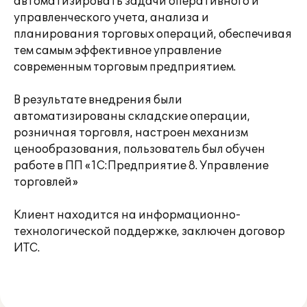
автоматизировать задачи оперативного и
управленческого учета, анализа и
планирования торговых операций, обеспечивая
тем самым эффективное управление
современным торговым предприятием.
В результате внедрения были
автоматизированы складские операции,
розничная торговля, настроен механизм
ценообразования, пользователь был обучен
работе в ПП «1С:Предприятие 8. Управление
торговлей»
Клиент находится на информационно-
технологической поддержке, заключен договор
ИТС.