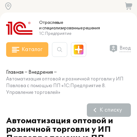
Отраслевые
и специализированные
решения
1С:Предприятие
Вход
Каталог
Главная
Внедрения
Автоматизация оптовой и розничной торговли у ИП
Павлова с помощью ПП «1С:Предприятие 8.
Управление торговлей»
К списку
Автоматизация оптовой и
розничной торговли у ИП