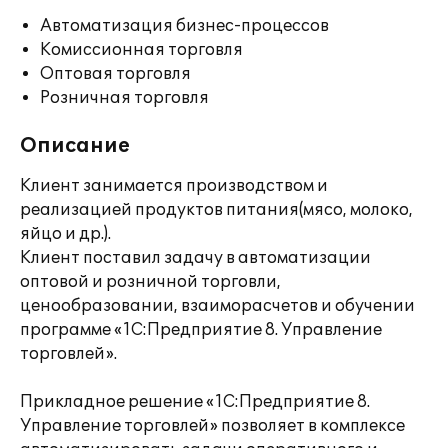
Автоматизация бизнес-процессов
Комиссионная торговля
Оптовая торговля
Розничная торговля
Описание
Клиент занимается производством и
реализацией продуктов питания(мясо, молоко,
яйцо и др.).
Клиент поставил задачу в автоматизации
оптовой и розничной торговли,
ценообразовании, взаиморасчетов и обучении
программе «1С:Предприятие 8. Управление
торговлей».
Прикладное решение «1С:Предприятие 8.
Управление торговлей» позволяет в комплексе