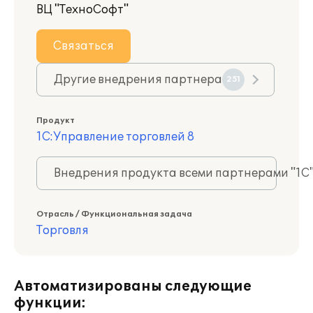
ВЦ "ТехноСофт"
Связаться
Другие внедрения партнера
251
Продукт
1С:Управление торговлей 8
Внедрения продукта всеми партнерами "1С
Отрасль / Функциональная задача
Торговля
Автоматизированы следующие
функции: