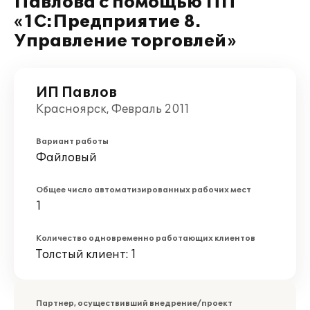
Павлова с помощью ПП
«1С:Предприятие 8.
Управление торговлей»
ИП Павлов
Красноярск, Февраль 2011
Вариант работы
Файловый
Общее число автоматизированных рабочих мест
1
Количество одновременно работающих клиентов
Толстый клиент: 1
Партнер, осуществивший внедрение/проект