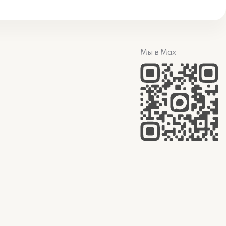
Мы в Max