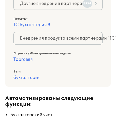
Другие внедрения партнера
2934
Продукт
1С:Бухгалтерия 8
Внедрения продукта всеми партнерами "1С
Отрасль / Функциональная задача
Торговля
Теги
бухгалтерия
Автоматизированы следующие
функции:
Бухгалтерский учет