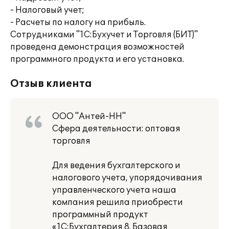
- Налоговый учет;
- Расчеты по налогу на прибыль.
Сотрудниками "1С:Бухучет и Торговля (БИТ)"
проведена демонстрация возможностей
программного продукта и его установка.
Отзыв клиента
ООО "Антей-НН"
Сфера деятельности: оптовая
торговля
Для ведения бухгалтерского и
налогового учета, упорядочивания
управленческого учета наша
компания решила приобрести
программный продукт
«1С:Бухгалтерия 8. Базовая