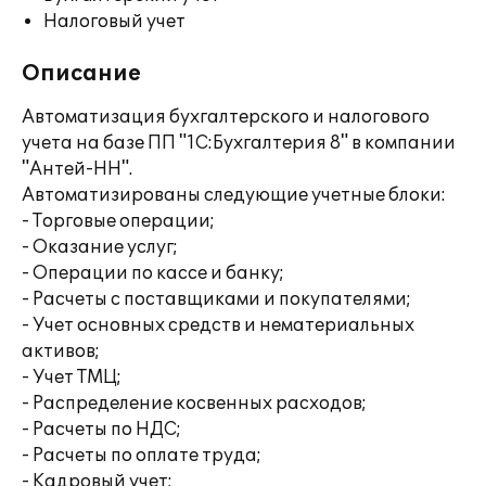
Налоговый учет
Описание
Автоматизация бухгалтерского и налогового
учета на базе ПП "1С:Бухгалтерия 8" в компании
"Антей-НН".
Автоматизированы следующие учетные блоки:
- Торговые операции;
- Оказание услуг;
- Операции по кассе и банку;
- Расчеты с поставщиками и покупателями;
- Учет основных средств и нематериальных
активов;
- Учет ТМЦ;
- Распределение косвенных расходов;
- Расчеты по НДС;
- Расчеты по оплате труда;
- Кадровый учет;