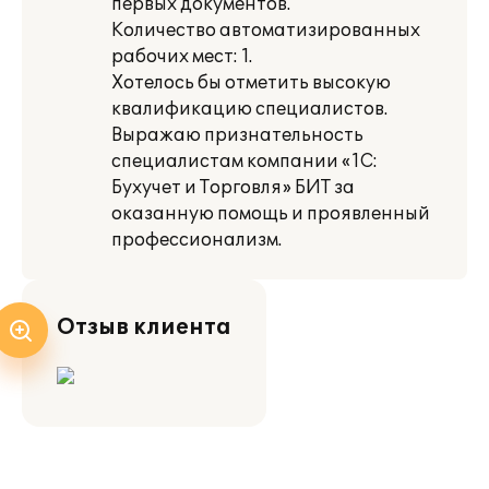
первых документов.
Количество автоматизированных
рабочих мест: 1.
Хотелось бы отметить высокую
квалификацию специалистов.
Выражаю признательность
специалистам компании «1С:
Бухучет и Торговля» БИТ за
оказанную помощь и проявленный
профессионализм.
Отзыв клиента