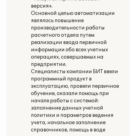
версия».
Основной целью автоматизации
являлось повышение
производительности работы
расчетного отдела путем
реализации ввода первичной
информации обо всех учетных
операциях, совершаемых на
предприятии.
Специалисты компании БИТ ввели
программный продукт в
эксплуатацию, провели первичное
обучение, оказали помощь при
начале работы с системой:
заполнение данных учетной
политики и параметров ведения
учета, начальное заполнение
справочников, помощь в воде