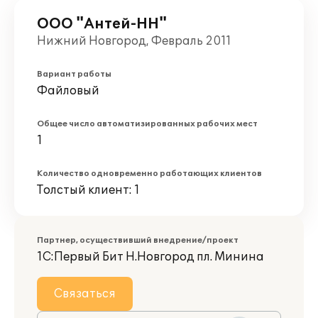
ООО "Антей-НН"
Нижний Новгород, Февраль 2011
Вариант работы
Файловый
Общее число автоматизированных рабочих мест
1
Количество одновременно работающих клиентов
Толстый клиент: 1
Партнер, осуществивший внедрение/проект
1С:Первый Бит Н.Новгород пл. Минина
Связаться