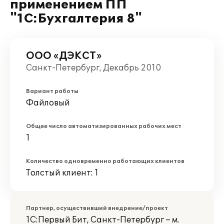
применением ПП
"1С:Бухгалтерия 8"
ООО «ДЭКСТ»
Санкт-Петербург, Декабрь 2010
Вариант работы
Файловый
Общее число автоматизированных рабочих мест
1
Количество одновременно работающих клиентов
Толстый клиент: 1
Партнер, осуществивший внедрение/проект
1С:Первый Бит, Санкт-Петербург – м.