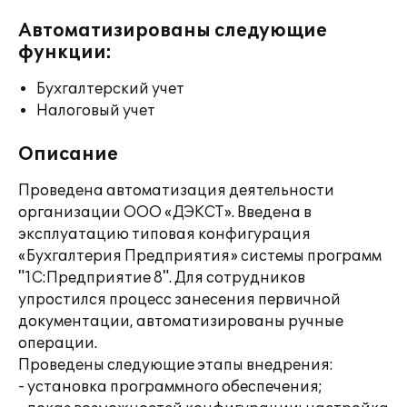
Автоматизированы следующие
функции:
Бухгалтерский учет
Налоговый учет
Описание
Проведена автоматизация деятельности
организации ООО «ДЭКСТ». Введена в
эксплуатацию типовая конфигурация
«Бухгалтерия Предприятия» системы программ
"1С:Предприятие 8". Для сотрудников
упростился процесс занесения первичной
документации, автоматизированы ручные
операции.
Проведены следующие этапы внедрения:
- установка программного обеспечения;