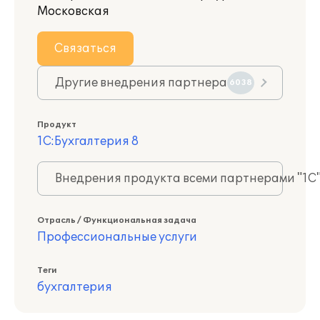
Московская
Связаться
Другие внедрения партнера
6038
Продукт
1С:Бухгалтерия 8
Внедрения продукта всеми партнерами "1С
Отрасль / Функциональная задача
Профессиональные услуги
Теги
бухгалтерия