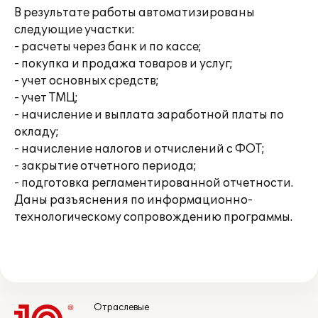
В результате работы автоматизированы
следующие участки:
- расчеты через банк и по кассе;
- покупка и продажа товаров и услуг;
- учет основных средств;
- учет ТМЦ;
- начисление и выплата заработной платы по
окладу;
- начисление налогов и отчислений с ФОТ;
- закрытие отчетного периода;
- подготовка регламентированной отчетности.
Даны разъяснения по информационно-
технологическому сопровождению программы.
Отраслевые