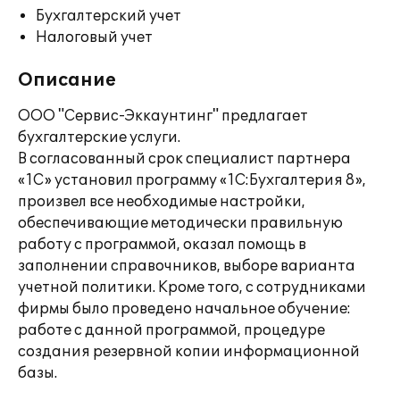
Бухгалтерский учет
Налоговый учет
Описание
ООО "Сервис-Эккаунтинг" предлагает
бухгалтерские услуги.
В согласованный срок специалист партнера
«1С» установил программу «1С:Бухгалтерия 8»,
произвел все необходимые настройки,
обеспечивающие методически правильную
работу с программой, оказал помощь в
заполнении справочников, выборе варианта
учетной политики. Кроме того, с сотрудниками
фирмы было проведено начальное обучение:
работе с данной программой, процедуре
создания резервной копии информационной
базы.