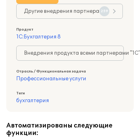
Другие внедрения партнера
259
Продукт
1С:Бухгалтерия 8
Внедрения продукта всеми партнерами "1С
Отрасль / Функциональная задача
Профессиональные услуги
Теги
бухгалтерия
Автоматизированы следующие
функции: