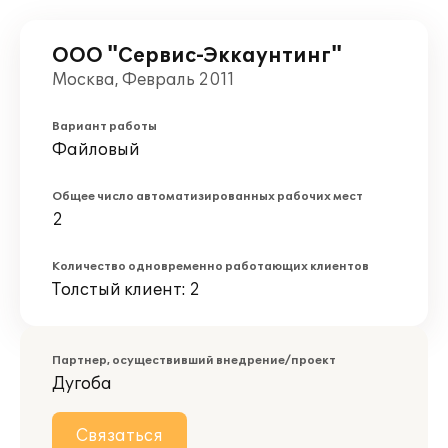
ООО "Сервис-Эккаунтинг"
Москва, Февраль 2011
Вариант работы
Файловый
Общее число автоматизированных рабочих мест
2
Количество одновременно работающих клиентов
Толстый клиент: 2
Партнер, осуществивший внедрение/проект
Дугоба
Связаться