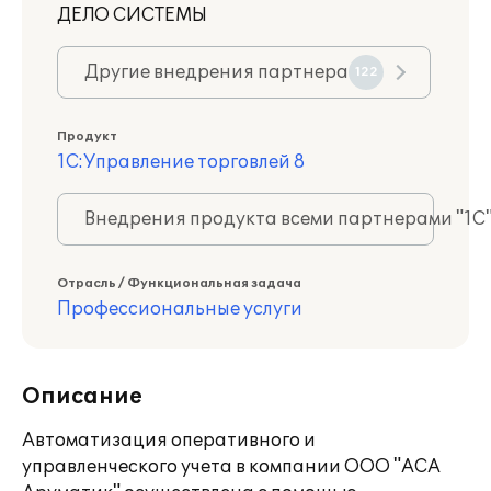
ДЕЛО СИСТЕМЫ
Другие внедрения партнера
122
Продукт
1С:Управление торговлей 8
Внедрения продукта всеми партнерами "1С
Отрасль / Функциональная задача
Профессиональные услуги
Описание
Автоматизация оперативного и
управленческого учета в компании ООО "АСА