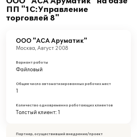
ООО "АСА Аруматик" на базе
ПП "1С:Управление
торговлей 8"
ООО "АСА Аруматик"
Москва, Август 2008
Вариант работы
Файловый
Общее число автоматизированных рабочих мест
1
Количество одновременно работающих клиентов
Толстый клиент: 1
Партнер, осуществивший внедрение/проект