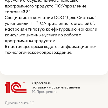
Аруматик" осуществлена с помощью
программного продукта "1С:Управление
торговлей 8".
Специалисты компании ООО "Дело Системы"
установили ПП "1С:Управление торговлей 8",
настроили типовую конфигурацию и оказали
консультационные услуги по работе с
программным продуктом.
В настоящее время ведется информационно-
технологическое сопровождение.
Отраслевые
и специализированные решения
1С:Предприятие
Другие сайты 1С