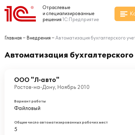
Отраслевые
К
и специализированные
решения
1С:Предприятие
Главная
Внедрения
Автоматизация бухгалтерского учет
Автоматизация бухгалтерского 
ООО "Л-авто"
Ростов-на-Дону, Ноябрь 2010
Вариант работы
Файловый
Общее число автоматизированных рабочих мест
5