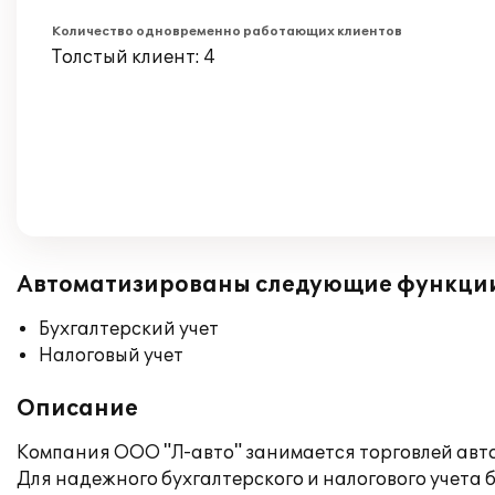
Количество одновременно работающих клиентов
Толстый клиент: 4
Автоматизированы следующие функци
Бухгалтерский учет
Налоговый учет
Описание
Компания ООО "Л-авто" занимается торговлей авт
Для надежного бухгалтерского и налогового учета б