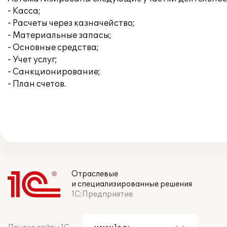
- Касса;
- Расчеты через казначейство;
- Материальные запасы;
- Основные средства;
- Учет услуг;
- Санкционирование;
- План счетов.
Отраслевые
и специализированные решения
1С:Предприятие