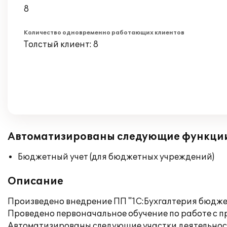
8
Количество одновременно работающих клиентов
Толстый клиент: 8
Автоматизированы следующие функци
Бюджетный учет (для бюджетных учреждений)
Описание
Произведено внедрение ПП "1С:Бухгалтерия бюдже
Проведено первоначальное обучение по работе с п
Автоматизированы следующие участки деятельнос