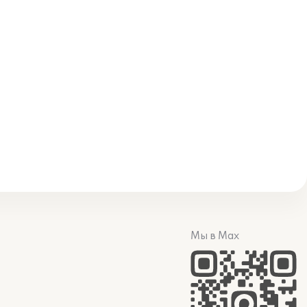
Мы в Max