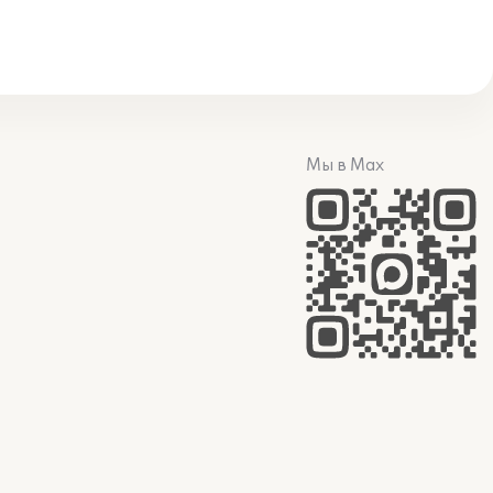
Мы в Max