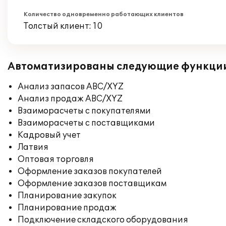
Количество одновременно работающих клиентов
Толстый клиент: 10
Автоматизированы следующие функци
Анализ запасов ABC/XYZ
Анализ продаж ABC/XYZ
Взаиморасчеты с покупателями
Взаиморасчеты с поставщиками
Кадровый учет
Латвия
Оптовая торговля
Оформление заказов покупателей
Оформление заказов поставщикам
Планирование закупок
Планирование продаж
Подключение складского оборудования