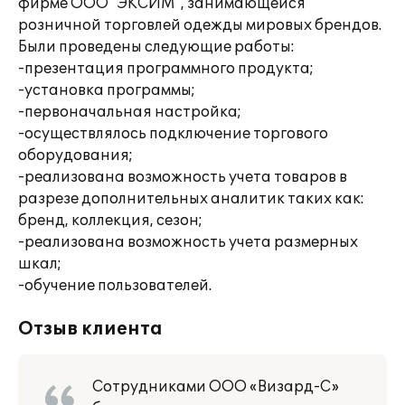
фирме ООО "ЭКСИМ", занимающейся
розничной торговлей одежды мировых брендов.
Были проведены следующие работы:
-презентация программного продукта;
-установка программы;
-первоначальная настройка;
-осуществлялось подключение торгового
оборудования;
-реализована возможность учета товаров в
разрезе дополнительных аналитик таких как:
бренд, коллекция, сезон;
-реализована возможность учета размерных
шкал;
-обучение пользователей.
Отзыв клиента
Сотрудниками ООО «Визард-С»