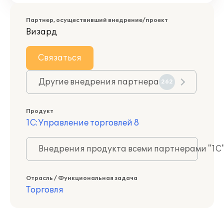
Партнер, осуществивший внедрение/проект
Визард
Связаться
Другие внедрения партнера
262
Продукт
1С:Управление торговлей 8
Внедрения продукта всеми партнерами "1С
Отрасль / Функциональная задача
Торговля