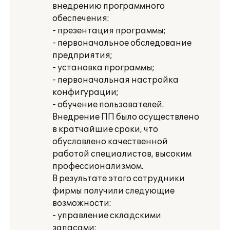
внедрению программного
обеспечения:
- презентация программы;
- первоначальное обследование
предприятия;
- установка программы;
- первоначальная настройка
конфигурации;
- обучение пользователей.
Внедрение ПП было осуществлено
в кратчайшие сроки, что
обусловлено качественной
работой специалистов, высоким
профессионализмом.
В результате этого сотрудники
фирмы получили следующие
возможности:
- управление складскими
запасами;