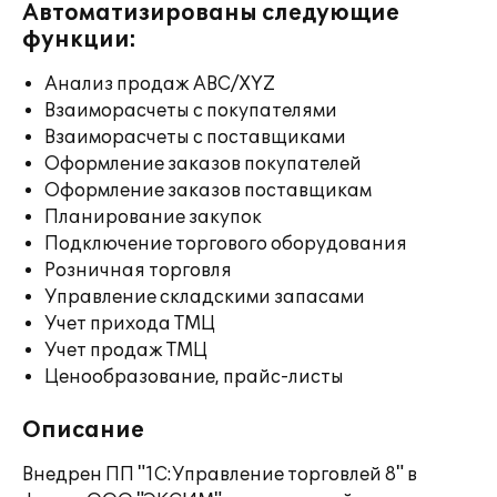
Автоматизированы следующие
функции:
Анализ продаж ABC/XYZ
Взаиморасчеты с покупателями
Взаиморасчеты с поставщиками
Оформление заказов покупателей
Оформление заказов поставщикам
Планирование закупок
Подключение торгового оборудования
Розничная торговля
Управление складскими запасами
Учет прихода ТМЦ
Учет продаж ТМЦ
Ценообразование, прайс-листы
Описание
Внедрен ПП "1C:Управление торговлей 8" в