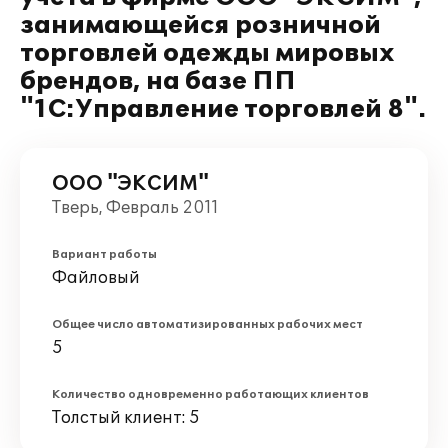
занимающейся розничной
торговлей одежды мировых
брендов, на базе ПП
"1C:Управление торговлей 8".
ООО "ЭКСИМ"
Тверь, Февраль 2011
Вариант работы
Файловый
Общее число автоматизированных рабочих мест
5
Количество одновременно работающих клиентов
Толстый клиент: 5