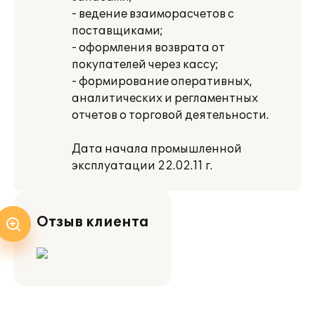
- ведение взаиморасчетов с
поставщиками;
- оформления возврата от
покупателей через кассу;
- формирование оперативных,
аналитических и регламентных
отчетов о торговой деятельности.
Дата начала промышленной
эксплуатации 22.02.11 г.
Отзыв клиента