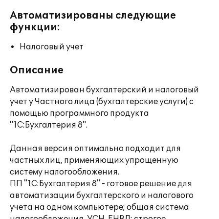
Автоматизированы следующие
функции:
Налоговый учет
Описание
Автоматизирован бухгалтерский и налоговый
учет у Частного лица (бухгалтерские услуги) с
помощью программного продукта
"1С:Бухгалтерия 8".
Данная версия оптимально подходит для
частных лиц, применяющих упрощенную
систему налогообложения.
ПП "1С:Бухгалтерия 8" - готовое решение для
автоматизации бухгалтерского и налогового
учета на одном компьютере; общая система