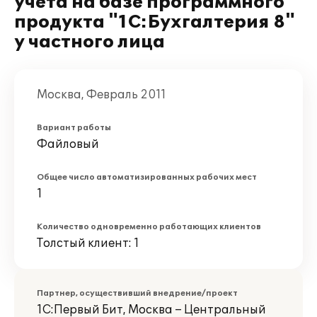
учета на базе программного
продукта "1С:Бухгалтерия 8"
у частного лица
Москва, Февраль 2011
Вариант работы
Файловый
Общее число автоматизированных рабочих мест
1
Количество одновременно работающих клиентов
Толстый клиент: 1
Партнер, осуществивший внедрение/проект
1С:Первый Бит, Москва – Центральный