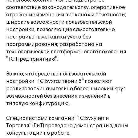
налогообложения, УСН, ЕНВД; строгое
соответствие законодательству, оперативное
отражение изменений в законах и отчетности;
широкие возможности пользовательской
настройки, позволяющие самостоятельно
настраивать методики учета без
программирования; разработана на
технологической платформе нового поколения
"1С:Предприятие 8".
Важно, что средства пользовательской
настройки "1С:Бухгалтерии 8" позволяют
реализовать значительно более широкий круг
возможностей без внесения изменений в
типовую конфигурацию.
Специалистами компании "1С:Бухучет и
Торговля" (БиТ) проведена демонстрация, даны
консультации по работе.