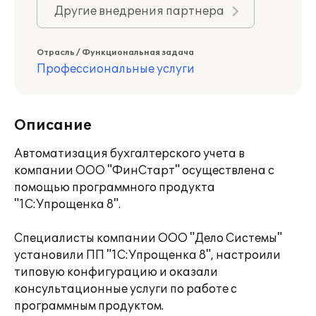
Другие внедрения партнера
Отрасль / Функциональная задача
Профессиональные услуги
Описание
Автоматизация бухгалтерского учета в
компании ООО "ФинСтарт" осуществлена с
помощью программного продукта
"1С:Упрощенка 8".
Специалисты компании ООО "Дело Системы"
установили ПП "1С:Упрощенка 8", настроили
типовую конфигурацию и оказали
консультационные услуги по работе с
программным продуктом.