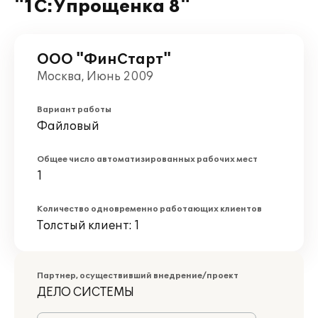
"1С:Упрощенка 8"
ООО "ФинСтарт"
Москва, Июнь 2009
Вариант работы
Файловый
Общее число автоматизированных рабочих мест
1
Количество одновременно работающих клиентов
Толстый клиент: 1
Партнер, осуществивший внедрение/проект
ДЕЛО СИСТЕМЫ