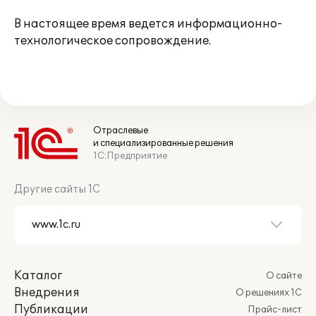
В настоящее время ведется информационно-
технологическое сопровождение.
Отраслевые
и специализированные решения
1С:Предприятие
Другие сайты 1С
Каталог
О сайте
Внедрения
О решениях 1С
Публикации
Прайс-лист