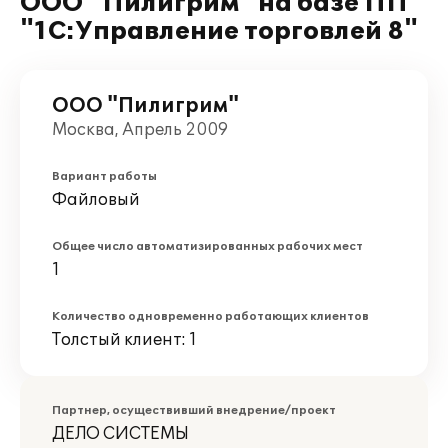
ООО "Пилигрим" на базе ПП
"1С:Управление торговлей 8"
ООО "Пилигрим"
Москва, Апрель 2009
Вариант работы
Файловый
Общее число автоматизированных рабочих мест
1
Количество одновременно работающих клиентов
Толстый клиент: 1
Партнер, осуществивший внедрение/проект
ДЕЛО СИСТЕМЫ