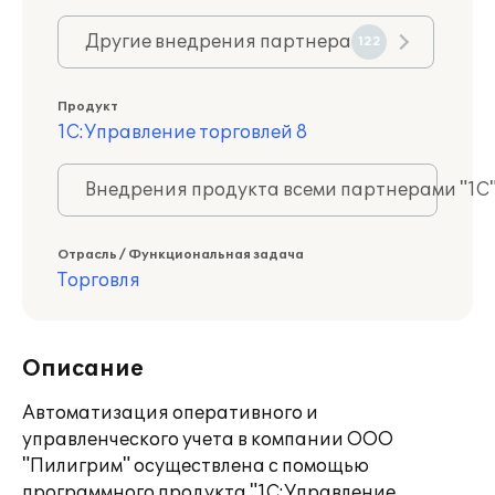
Другие внедрения партнера
122
Продукт
1С:Управление торговлей 8
Внедрения продукта всеми партнерами "1С
Отрасль / Функциональная задача
Торговля
Описание
Автоматизация оперативного и
управленческого учета в компании ООО
"Пилигрим" осуществлена с помощью
программного продукта "1С:Управление