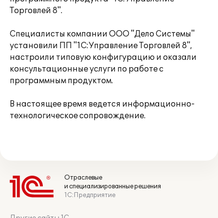
Торговлей 8".
Специалисты компании ООО "Дело Системы"
установили ПП "1С:Управление Торговлей 8",
настроили типовую конфигурацию и оказали
консультационные услуги по работе с
программным продуктом.
В настоящее время ведется информационно-
технологическое сопровождение.
Отраслевые
и специализированные решения
1С:Предприятие