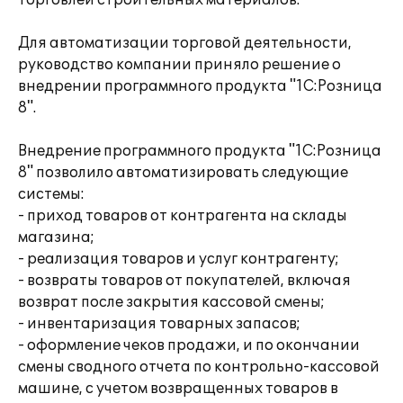
торговлей строительных материалов.
Для автоматизации торговой деятельности,
руководство компании приняло решение о
внедрении программного продукта "1С:Розница
8".
Внедрение программного продукта "1С:Розница
8" позволило автоматизировать следующие
системы:
- приход товаров от контрагента на склады
магазина;
- реализация товаров и услуг контрагенту;
- возвраты товаров от покупателей, включая
возврат после закрытия кассовой смены;
- инвентаризация товарных запасов;
- оформление чеков продажи, и по окончании
смены сводного отчета по контрольно-кассовой
машине, с учетом возвращенных товаров в