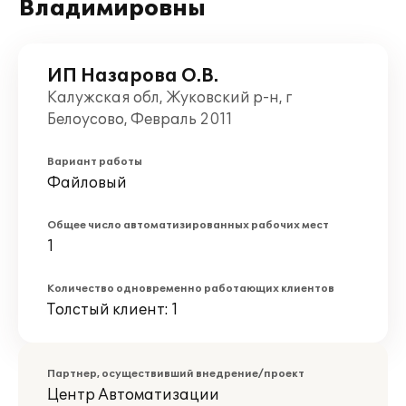
Владимировны
ИП Назарова О.В.
Калужская обл, Жуковский р-н, г
Белоусово, Февраль 2011
Вариант работы
Файловый
Общее число автоматизированных рабочих мест
1
Количество одновременно работающих клиентов
Толстый клиент: 1
Партнер, осуществивший внедрение/проект
Центр Автоматизации