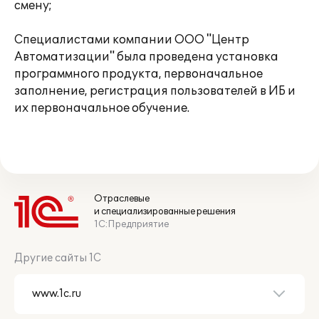
смену;
Специалистами компании ООО "Центр
Автоматизации" была проведена установка
программного продукта, первоначальное
заполнение, регистрация пользователей в ИБ и
их первоначальное обучение.
Отраслевые
и специализированные решения
1С:Предприятие
Другие сайты 1С