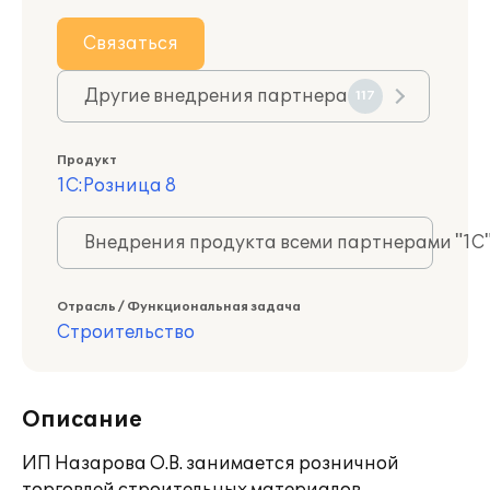
Связаться
Другие внедрения партнера
117
Продукт
1С:Розница 8
Внедрения продукта всеми партнерами "1С
Отрасль / Функциональная задача
Строительство
Описание
ИП Назарова О.В. занимается розничной