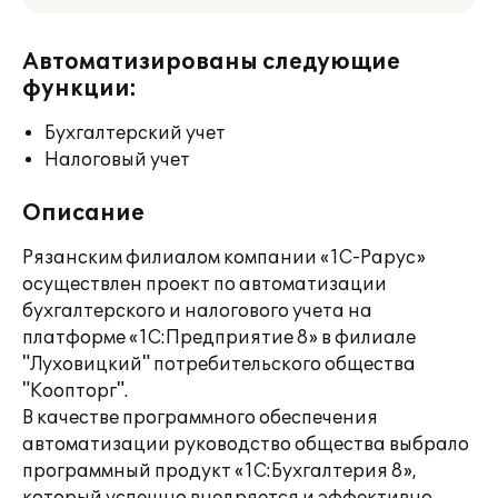
Автоматизированы следующие
функции:
Бухгалтерский учет
Налоговый учет
Описание
Рязанским филиалом компании «1С-Рарус»
осуществлен проект по автоматизации
бухгалтерского и налогового учета на
платформе «1С:Предприятие 8» в филиале
"Луховицкий" потребительского общества
"Коопторг".
В качестве программного обеспечения
автоматизации руководство общества выбрало
программный продукт «1С:Бухгалтерия 8»,