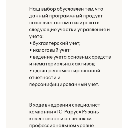
Наш выбор обусловлен тем, что
данный программный продукт
позволяет автоматизировать
следующие участки управления и
учета:
• бухгалтерский учет;
• налоговый учет;
• ведение учета основных средств
и нематериальных активов;
• сдача регламентированной
отчетности и
персонифицированный учет.
В ходе внедрения специалист
компании «1С-Рарус» Рязань
качественно и на высоком
профессиональном уровне