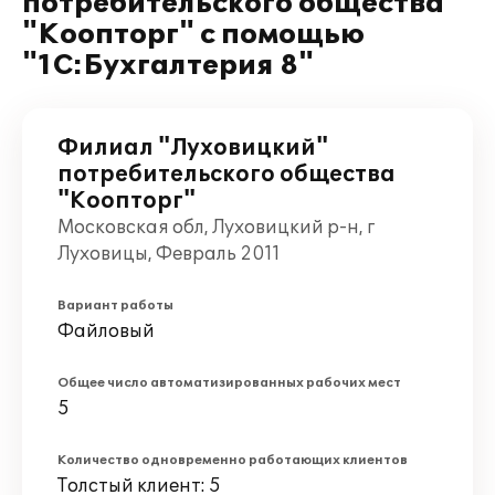
потребительского общества
"Коопторг" с помощью
"1С:Бухгалтерия 8"
Филиал "Луховицкий"
потребительского общества
"Коопторг"
Московская обл, Луховицкий р-н, г
Луховицы, Февраль 2011
Вариант работы
Файловый
Общее число автоматизированных рабочих мест
5
Количество одновременно работающих клиентов
Толстый клиент: 5