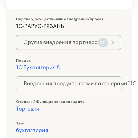
Партнер, осуществивший внедрение/проект
1С-РАРУС-РЯЗАНЬ
Другие внедрения партнера
211
Продукт
1С:Бухгалтерия 8
Внедрения продукта всеми партнерами "1С
Отрасль / Функциональная задача
Торговля
Теги
бухгалтерия