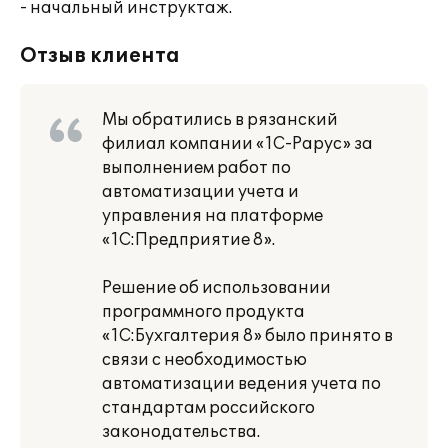
- начальный инструктаж.
Отзыв клиента
Мы обратились в рязанский
филиал компании «1С-Рарус» за
выполнением работ по
автоматизации учета и
управления на платформе
«1С:Предприятие 8».
Решение об использовании
программного продукта
«1С:Бухгалтерия 8» было принято в
связи с необходимостью
автоматизации ведения учета по
стандартам российского
законодательства.