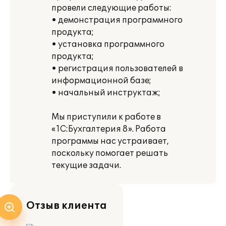
провели следующие работы:
• демонстрация программного
продукта;
• установка программного
продукта;
• регистрация пользователей в
информационной базе;
• начальный инструктаж;
Мы приступили к работе в
«1С:Бухгалтерия 8». Работа
программы нас устраивает,
поскольку помогает решать
текущие задачи.
Отзыв клиента