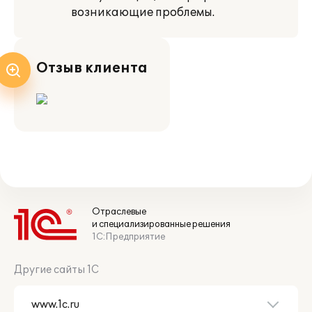
возникающие проблемы.
Отзыв клиента
Отраслевые
и специализированные решения
1С:Предприятие
Другие сайты 1С