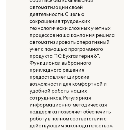
обойтись без комплексной
автоматизации своей
деятельности. С целью
сокращения трудоемких
технологически сложных учетных
процессов наша компания решила
автоматизировать оперативный
учет с помощью программного
продукта "1С:Бухгалтерия 8".
Функционал выбранного
прикладного решения
предоставляет широкие
возможности для комфортной и
удобной работы наших
сотрудников. Регулярная
информационно-методическая
поддержка позволяет обеспечить
работу в полном соответствии с
действующим законодательством.