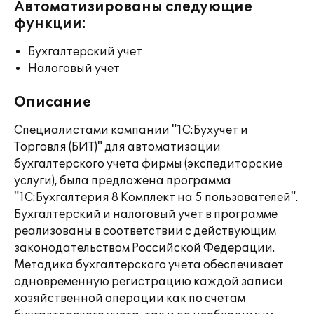
Автоматизированы следующие
функции:
Бухгалтерский учет
Налоговый учет
Описание
Специалистами компании "1С:Бухучет и
Торговля (БИТ)" для автоматизации
бухгалтерского учета фирмы (экспедиторские
услуги), была предложена программа
"1С:Бухгалтерия 8 Комплект на 5 пользователей".
Бухгалтерский и налоговый учет в программе
реализованы в соответствии с действующим
законодательством Российской Федерации.
Методика бухгалтерского учета обеспечивает
одновременную регистрацию каждой записи
хозяйственной операции как по счетам