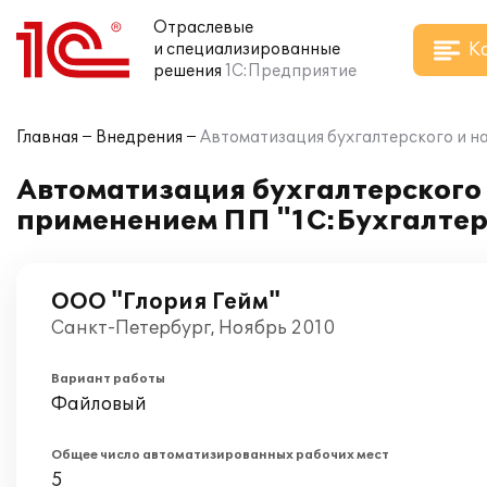
Отраслевые
К
и специализированные
решения
1С:Предприятие
Главная
Внедрения
Автоматизация бухгалтерского и на
Автоматизация бухгалтерского и
применением ПП "1С:Бухгалтер
ООО "Глория Гейм"
Санкт-Петербург, Ноябрь 2010
Вариант работы
Файловый
Общее число автоматизированных рабочих мест
5