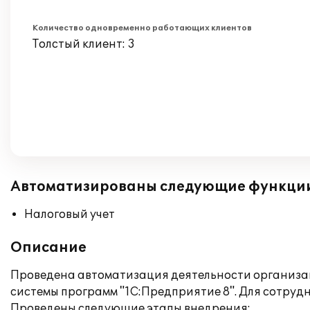
Количество одновременно работающих клиентов
Толстый клиент: 3
Автоматизированы следующие функци
Налоговый учет
Описание
Проведена автоматизация деятельности организац
системы программ "1С:Предприятие 8". Для сотру
Проведены следующие этапы внедрения: