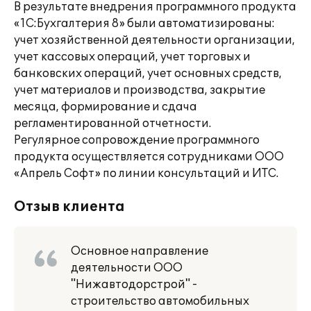
В результате внедрения программного продукта
«1С:Бухгалтерия 8» были автоматизированы:
учет хозяйственной деятельности организации,
учет кассовых операций, учет торговых и
банковских операций, учет основных средств,
учет материалов и производства, закрытие
месяца, формирование и сдача
регламентированной отчетности.
Регулярное сопровождение программного
продукта осуществляется сотрудниками ООО
«Апрель Софт» по линии консультаций и ИТС.
Отзыв клиента
Основное направление
деятельности ООО
"Нижавтодорстрой" -
строительство автомобильных