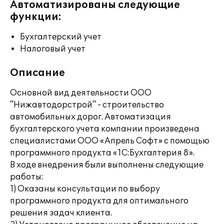
Автоматизированы следующие
функции:
Бухгалтерский учет
Налоговый учет
Описание
Основной вид деятельности ООО
"Нижавтодорстрой" - строительство
автомобильных дорог. Автоматизация
бухгалтерского учета компании произведена
специалистами ООО «Апрель Софт» с помощью
программного продукта «1С:Бухгалтерия 8».
В ходе внедрения были выполнены следующие
работы:
1) Оказаны консультации по выбору
программного продукта для оптимального
решения задач клиента.