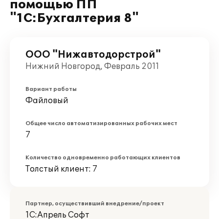
помощью ПП
"1С:Бухгалтерия 8"
ООО "Нижавтодорстрой"
Нижний Новгород, Февраль 2011
Вариант работы
Файловый
Общее число автоматизированных рабочих мест
7
Количество одновременно работающих клиентов
Толстый клиент: 7
Партнер, осуществивший внедрение/проект
1С:Апрель Софт