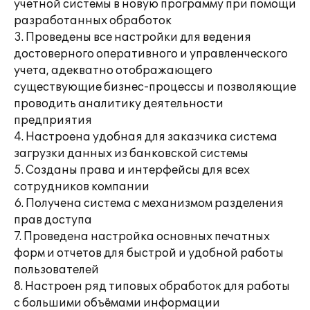
учетной системы в новую программу при помощи
разработанных обработок
3. Проведены все настройки для ведения
достоверного оперативного и управленческого
учета, адекватно отображающего
существующие бизнес-процессы и позволяющие
проводить аналитику деятельности
предприятия
4. Настроена удобная для заказчика система
загрузки данных из банковской системы
5. Созданы права и интерфейсы для всех
сотрудников компании
6. Получена система с механизмом разделения
прав доступа
7. Проведена настройка основных печатных
форм и отчетов для быстрой и удобной работы
пользователей
8. Настроен ряд типовых обработок для работы
с большими объёмами информации