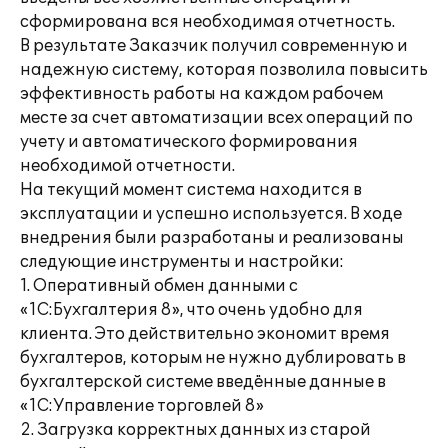
сформирована вся необходимая отчетность.
В результате Заказчик получил современную и
надежную систему, которая позволила повысить
эффективность работы на каждом рабочем
месте за счет автоматизации всех операций по
учету и автоматического формирования
необходимой отчетности.
На текущий момент система находится в
эксплуатации и успешно используется. В ходе
внедрения были разработаны и реализованы
следующие инструменты и настройки:
1. Оперативный обмен данными с
«1С:Бухгалтерия 8», что очень удобно для
клиента. Это действительно экономит время
бухгалтеров, которым не нужно дублировать в
бухгалтерской системе введённые данные в
«1С:Управление торговлей 8»
2. Загрузка корректных данных из старой