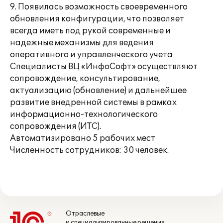
9. Появилась возможность своевременного
обновления конфигурации, что позволяет
всегда иметь под рукой современные и
надежные механизмы для ведения
оперативного и управленческого учета
Специалисты ВЦ «ИнфоСофт» осуществляют
сопровождение, консультирование,
актуализацию (обновление) и дальнейшее
развитие внедренной системы в рамках
информационно-технологического
сопровождения (ИТС).
Автоматизировано 5 рабочих мест
Численность сотрудников: 30 человек.
Отраслевые
и специализированные решения