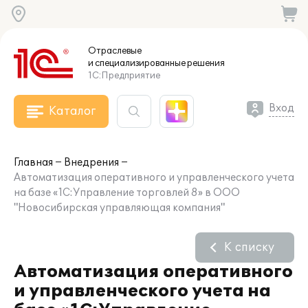
Отраслевые
и специализированные
решения
1С:Предприятие
Вход
Каталог
Главная
Внедрения
Автоматизация оперативного и управленческого учета
на базе «1С:Управление торговлей 8» в ООО
"Новосибирская управляющая компания"
К списку
Автоматизация оперативного
и управленческого учета на