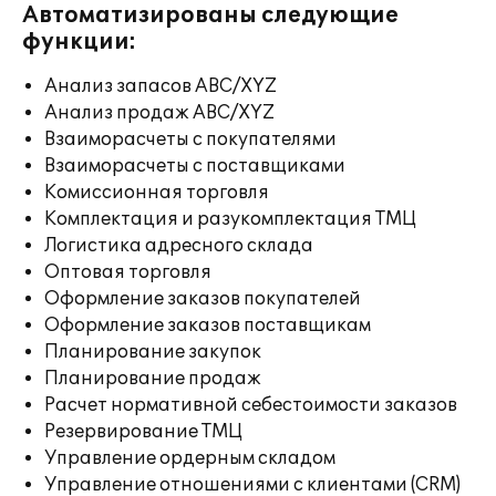
Автоматизированы следующие
функции:
Анализ запасов ABC/XYZ
Анализ продаж ABC/XYZ
Взаиморасчеты с покупателями
Взаиморасчеты с поставщиками
Комиссионная торговля
Комплектация и разукомплектация ТМЦ
Логистика адресного склада
Оптовая торговля
Оформление заказов покупателей
Оформление заказов поставщикам
Планирование закупок
Планирование продаж
Расчет нормативной себестоимости заказов
Резервирование ТМЦ
Управление ордерным складом
Управление отношениями с клиентами (CRM)