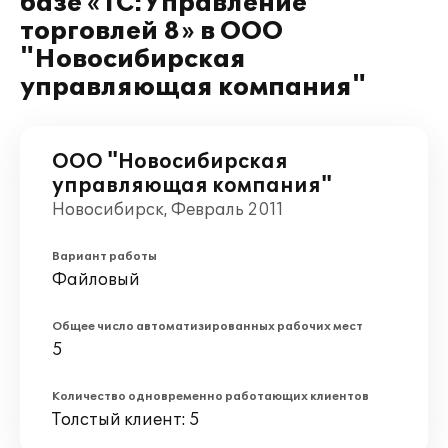
базе «1С:Управление
торговлей 8» в ООО
"Новосибирская
управляющая компания"
ООО "Новосибирская
управляющая компания"
Новосибирск, Февраль 2011
Вариант работы
Файловый
Общее число автоматизированных рабочих мест
5
Количество одновременно работающих клиентов
Толстый клиент: 5