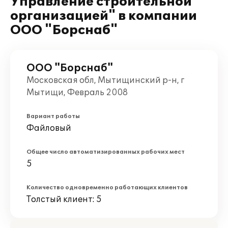
Управление строительной
организацией" в компании
ООО "Борснаб"
ООО "Борснаб"
Московская обл, Мытищинский р-н, г
Мытищи, Февраль 2008
Вариант работы
Файловый
Общее число автоматизированных рабочих мест
5
Количество одновременно работающих клиентов
Толстый клиент: 5