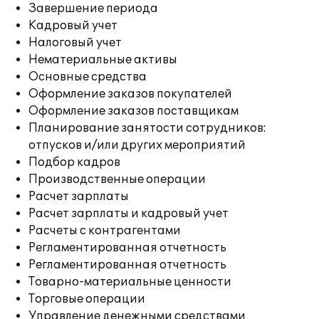
Завершение периода
Кадровый учет
Налоговый учет
Нематериальные активы
Основные средства
Оформление заказов покупателей
Оформление заказов поставщикам
Планирование занятости сотрудников:
отпусков и/или других мероприятий
Подбор кадров
Производственные операции
Расчет зарплаты
Расчет зарплаты и кадровый учет
Расчеты с контрагентами
Регламентированная отчетность
Регламентированная отчетность
Товарно-материальные ценности
Торговые операции
Управление денежными средствами