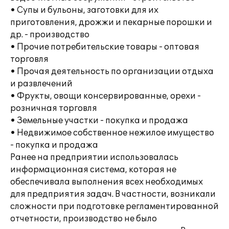
• Супы и бульоны, заготовки для их
приготовления, дрожжи и пекарные порошки и
др. - производство
• Прочие потребительские товары - оптовая
торговля
• Прочая деятельность по организации отдыха
и развлечений
• Фрукты, овощи консервированные, орехи -
розничная торговля
• Земельные участки - покупка и продажа
• Недвижимое собственное нежилое имущество
- покупка и продажа
Ранее на предприятии использовалась
информационная система, которая не
обеспечивала выполнения всех необходимых
для предприятия задач. В частности, возникали
сложности при подготовке регламентированной
отчетности, производство не было