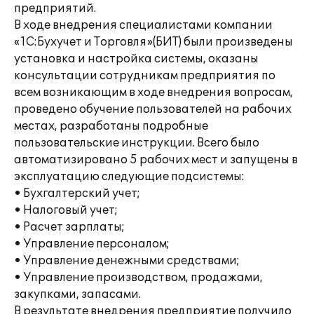
предприятий.
В ходе внедрения специалистами компании
«1С:Бухучет и Торговля»(БИТ) были произведены
установка и настройка системы, оказаны
консультации сотрудникам предприятия по
всем возникающим в ходе внедрения вопросам,
проведено обучение пользователей на рабочих
местах, разработаны подробные
пользовательские инструкции. Всего было
автоматизировано 5 рабочих мест и запущены в
эксплуатацию следующие подсистемы:
• Бухгалтерский учет;
• Налоговый учет;
• Расчет зарплаты;
• Управление персоналом;
• Управление денежными средствами;
• Управление производством, продажами,
закупками, запасами.
В результате внедрения предприятие получило