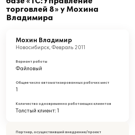
базе «1С:Управление
торговлей 8» у Мохина
Владимира
Мохин Владимир
Новосибирск, Февраль 2011
Вариант работы
Файловый
Общее число автоматизированных рабочих мест
1
Количество одновременно работающих клиентов
Толстый клиент: 1
Партнер, осуществивший внедрение/проект