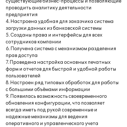
существующие бизнес-процессы и позволяющие
проводить аналитику деятельности
предприятия
4. Настроена удобная для заказчика система
загрузки данных из банковской системы
5. Созданы права и интерфейсы для всех
сотрудников компании
6. Получена система с механизмом разделения
прав доступа
7. Проведена настройка основных печатных
форм и отчетов для быстрой и удобной работы
пользователей
8. Настроен ряд типовых обработок для работы
с большими объёмами информации
9. Появилась возможность своевременного
обновления конфигурации, что позволяет
всегда иметь под рукой современные и
надежные механизмы для ведения
оперативного и управленческого учета