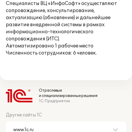
Специалисты ВЦ «ИнфоСофт» осуществляют
сопровождение, консультирование,
актуализацию (обновление) и дальнейшее
развитие внедренной системы в рамках
информационно-технологического
сопровождения (ИТС).
Автоматизировано 1 рабочее место
Численность сотрудников: 6 человек.
Отраслевые
и специализированные решения
1С:Предприятие
Другие сайты 1С