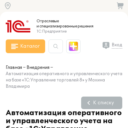
Отраслевые
и специализированные
решения
1С:Предприятие
Вход
Каталог
Главная
Внедрения
Автоматизация оперативного и управленческого учета
на базе «1С:Управление торговлей 8» у Мохина
Владимира
К списку
Автоматизация оперативного
и управленческого учета на