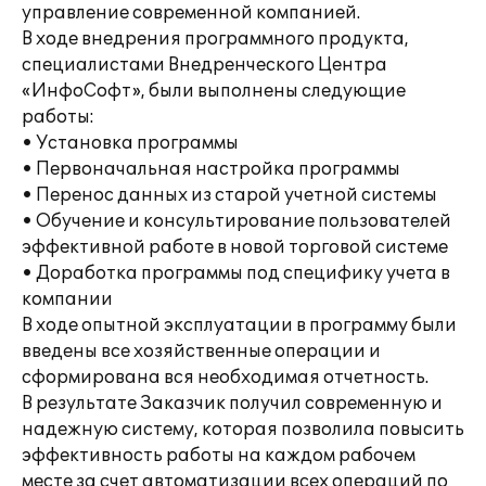
управление современной компанией.
В ходе внедрения программного продукта,
специалистами Внедренческого Центра
«ИнфоСофт», были выполнены следующие
работы:
• Установка программы
• Первоначальная настройка программы
• Перенос данных из старой учетной системы
• Обучение и консультирование пользователей
эффективной работе в новой торговой системе
• Доработка программы под специфику учета в
компании
В ходе опытной эксплуатации в программу были
введены все хозяйственные операции и
сформирована вся необходимая отчетность.
В результате Заказчик получил современную и
надежную систему, которая позволила повысить
эффективность работы на каждом рабочем
месте за счет автоматизации всех операций по