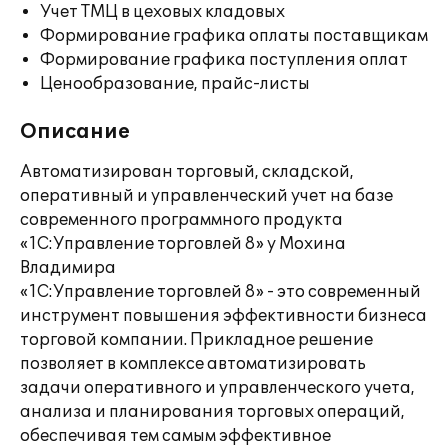
Учет ТМЦ в цеховых кладовых
Формирование графика оплаты поставщикам
Формирование графика поступления оплат
Ценообразование, прайс-листы
Описание
Автоматизирован торговый, складской,
оперативный и управленческий учет на базе
современного программного продукта
«1С:Управление торговлей 8» у Мохина
Владимира
«1С:Управление торговлей 8» - это современный
инструмент повышения эффективности бизнеса
торговой компании. Прикладное решение
позволяет в комплексе автоматизировать
задачи оперативного и управленческого учета,
анализа и планирования торговых операций,
обеспечивая тем самым эффективное