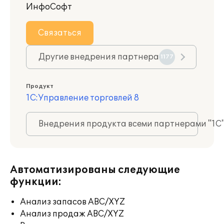
ИнфоСофт
Связаться
Другие внедрения партнера
1177
Продукт
1С:Управление торговлей 8
Внедрения продукта всеми партнерами "1С
Автоматизированы следующие
функции:
Анализ запасов ABC/XYZ
Анализ продаж ABC/XYZ