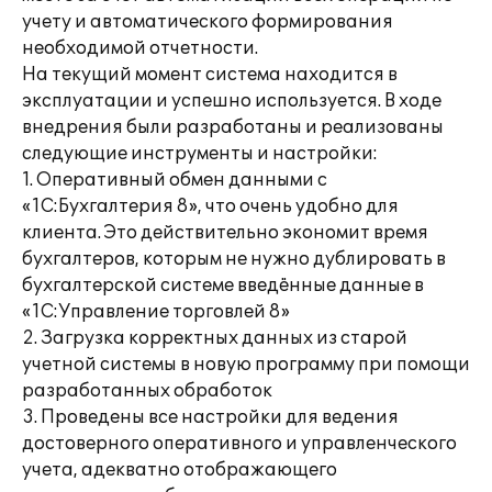
учету и автоматического формирования
необходимой отчетности.
На текущий момент система находится в
эксплуатации и успешно используется. В ходе
внедрения были разработаны и реализованы
следующие инструменты и настройки:
1. Оперативный обмен данными с
«1С:Бухгалтерия 8», что очень удобно для
клиента. Это действительно экономит время
бухгалтеров, которым не нужно дублировать в
бухгалтерской системе введённые данные в
«1С:Управление торговлей 8»
2. Загрузка корректных данных из старой
учетной системы в новую программу при помощи
разработанных обработок
3. Проведены все настройки для ведения
достоверного оперативного и управленческого
учета, адекватно отображающего