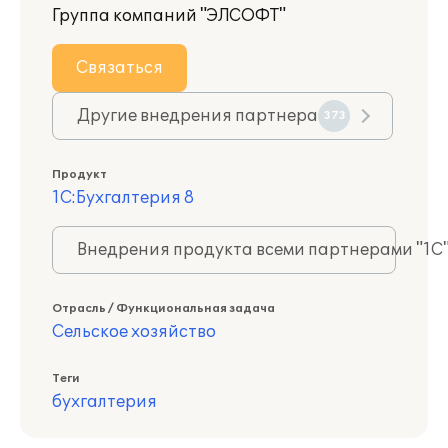
Группа компаний "ЭЛСОФТ"
Связаться
Другие внедрения партнера
373
Продукт
1С:Бухгалтерия 8
Внедрения продукта всеми партнерами "1С
Отрасль / Функциональная задача
Сельское хозяйство
Теги
бухгалтерия