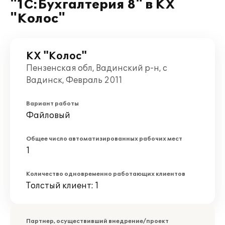
"1С:Бухгалтерия 8" в КХ
"Колос"
КХ "Колос"
Пензенская обл, Вадинский р-н, с
Вадинск, Февраль 2011
Вариант работы
Файловый
Общее число автоматизированных рабочих мест
1
Количество одновременно работающих клиентов
Толстый клиент: 1
Партнер, осуществивший внедрение/проект