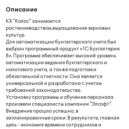
Описание
КХ "Колос" занимается
растениеводством,выращивание зерновых
культур.
Для автоматизации бухгалтерского учета был
выбран программный продукт «1С:Бухгалтерия
8». Программа обеспечивает высокий уровень
автоматизации ведения бухгалтерского и
налогового учета, а также подготовки
обязательной отчетности. Она является
универсальной и разработана с учетом
требований законодательства.
Установку программы и обучение персонала
произвели специалисты компании "Элсофт".
Внедрение прошло успешно, в
запланированные сроки. В результате, главная
цель - экономия времени сотрудников и