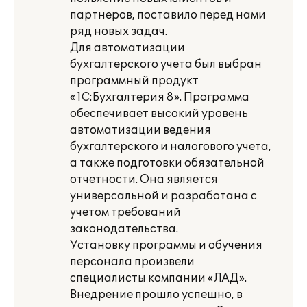
партнеров, поставило перед нами
ряд новых задач.
Для автоматизации
бухгалтерского учета был выбран
программный продукт
«1С:Бухгалтерия 8». Программа
обеспечивает высокий уровень
автоматизации ведения
бухгалтерского и налогового учета,
а также подготовки обязательной
отчетности. Она является
универсальной и разработана с
учетом требований
законодательства.
Установку программы и обучения
персонала произвели
специалисты компании «ЛАД».
Внедрение прошло успешно, в