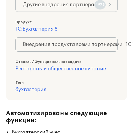
Другие внедрения партнера
4978
Продукт
1С:Бухгалтерия 8
Внедрения продукта всеми партнерами "1С
Отрасль / Функциональная задача
Рестораны и общественное питание
Теги
бухгалтерия
Автоматизированы следующие
функции:
Бухгалтерский учет