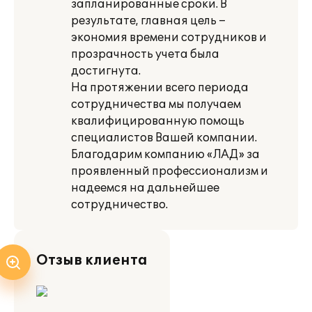
запланированные сроки. В
результате, главная цель –
экономия времени сотрудников и
прозрачность учета была
достигнута.
На протяжении всего периода
сотрудничества мы получаем
квалифицированную помощь
специалистов Вашей компании.
Благодарим компанию «ЛАД» за
проявленный профессионализм и
надеемся на дальнейшее
сотрудничество.
Отзыв клиента