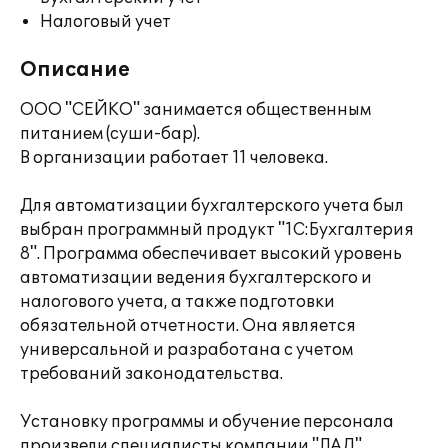
Налоговый учет
Описание
ООО "СЕЙКО" занимается общественным
питанием (суши-бар).
В организации работает 11 человека.
Для автоматизации бухгалтерского учета был
выбран программный продукт "1С:Бухгалтерия
8". Программа обеспечивает высокий уровень
автоматизации ведения бухгалтерского и
налогового учета, а также подготовки
обязательной отчетности. Она является
универсальной и разработана с учетом
требований законодательства.
Установку программы и обучение персонала
произвели специалисты компании "ЛАД".