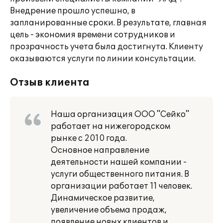
Внедрение прошло успешно, в
запланированные сроки. В результате, главная
цель - экономия времени сотрудников и
прозрачность учета была достигнута. Клиенту
оказываются услуги по линии консультации.
Отзыв клиента
Наша организация ООО "Сейко"
работает на нижегородском
рынке с 2010 года.
Основное направление
деятельности нашей компании -
услуги общественного питания. В
организации работает 11 человек.
Динамическое развитие,
увеличение объема продаж,
появление новых клиентов и