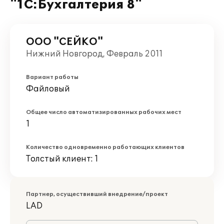
"1С:Бухгалтерия 8"
ООО "СЕЙКО"
Нижний Новгород, Февраль 2011
Вариант работы
Файловый
Общее число автоматизированных рабочих мест
1
Количество одновременно работающих клиентов
Толстый клиент: 1
Партнер, осуществивший внедрение/проект
LAD