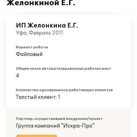
Желонкиной Е.Г.
ИП Желонкина Е.Г.
Уфа, Февраль 2011
Вариант работы
Файловый
Общее число автоматизированных рабочих мест
4
Количество одновременно работающих клиентов
Толстый клиент: 1
Партнер, осуществивший внедрение/проект
Группа компаний "Искра-Про"