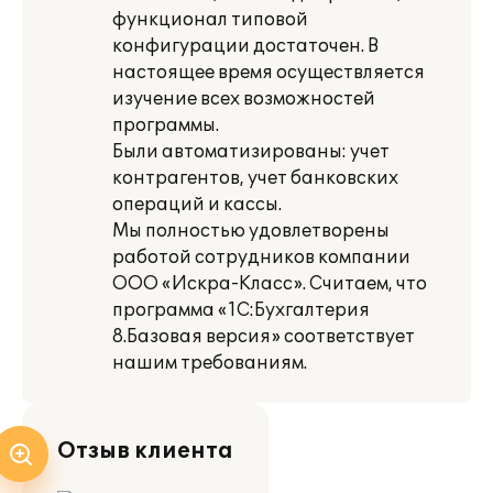
функционал типовой
конфигурации достаточен. В
настоящее время осуществляется
изучение всех возможностей
программы.
Были автоматизированы: учет
контрагентов, учет банковских
операций и кассы.
Мы полностью удовлетворены
работой сотрудников компании
ООО «Искра-Класс». Считаем, что
программа «1С:Бухгалтерия
8.Базовая версия» соответствует
нашим требованиям.
Отзыв клиента