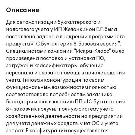
Описание
Для автоматизации бухгалтерского и
налогового учета у ИП Желонкиной Е.Г. была
поставлена задача о внедрении программного
продукта «1С:Бухгалтерия 8. Базовая версия".
Специалистами компании "Искра-Класс" была
произведена поставка и установка ПО,
загружены классификаторы, обучение
персонала и оказана помощь в начале ведения
учета. Типовая конфигурация по своим
функциональным возможностям полностью
соответствовала потребностям заказчика.
Благодаря использованию ПП «1С:Бухгалтерия
8», заказчик получил полную систему учета
хозяйственной деятельности на предприятии
для учета денежных средств, учет ОС и учета
затрат. В конфигурации осуществляется