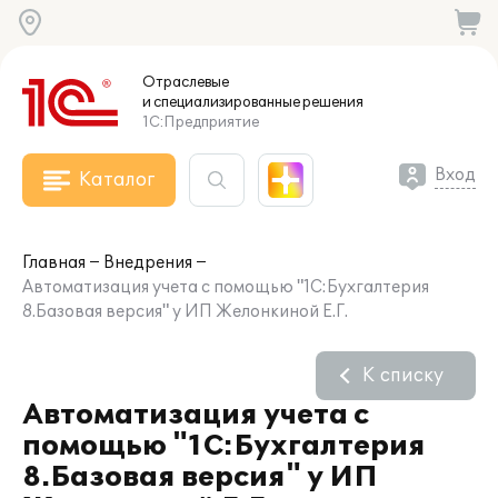
Отраслевые
и специализированные
решения
1С:Предприятие
Вход
Каталог
Главная
Внедрения
Автоматизация учета с помощью "1С:Бухгалтерия
8.Базовая версия" у ИП Желонкиной Е.Г.
К списку
Автоматизация учета с
помощью "1С:Бухгалтерия
8.Базовая версия" у ИП