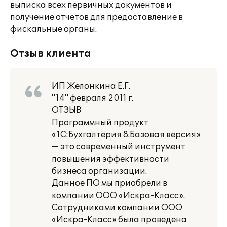
выписка всех первичных документов и
получение отчетов для предоставление в
фискальные органы.
Отзыв клиента
ИП Желонкина Е.Г.
"14" февраля 2011 г.
ОТЗЫВ
Программный продукт
«1С:Бухгалтерия 8.Базовая версия»
— это современный инструмент
повышения эффективности
бизнеса организации.
Данное ПО мы приобрели в
компании ООО «Искра-Класс».
Сотрудниками компании ООО
«Искра-Класс» была проведена