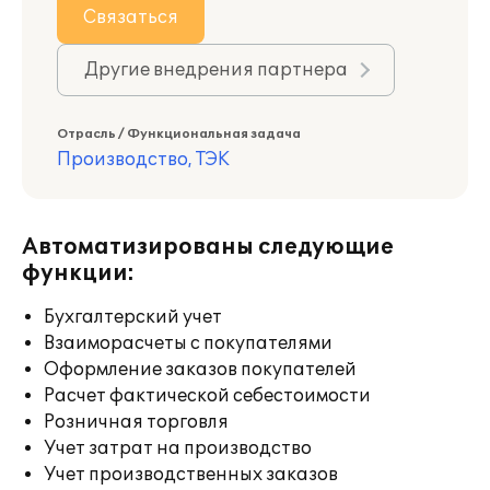
Связаться
Другие внедрения партнера
Отрасль / Функциональная задача
Производство, ТЭК
Автоматизированы следующие
функции:
Бухгалтерский учет
Взаиморасчеты с покупателями
Оформление заказов покупателей
Расчет фактической себестоимости
Розничная торговля
Учет затрат на производство
Учет производственных заказов