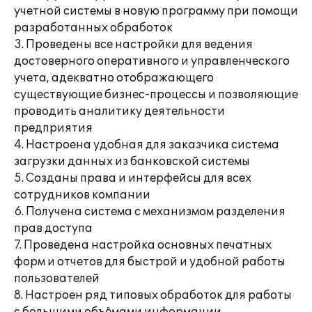
учетной системы в новую программу при помощи
разработанных обработок
3. Проведены все настройки для ведения
достоверного оперативного и управленческого
учета, адекватно отображающего
существующие бизнес-процессы и позволяющие
проводить аналитику деятельности
предприятия
4. Настроена удобная для заказчика система
загрузки данных из банковской системы
5. Созданы права и интерфейсы для всех
сотрудников компании
6. Получена система с механизмом разделения
прав доступа
7. Проведена настройка основных печатных
форм и отчетов для быстрой и удобной работы
пользователей
8. Настроен ряд типовых обработок для работы