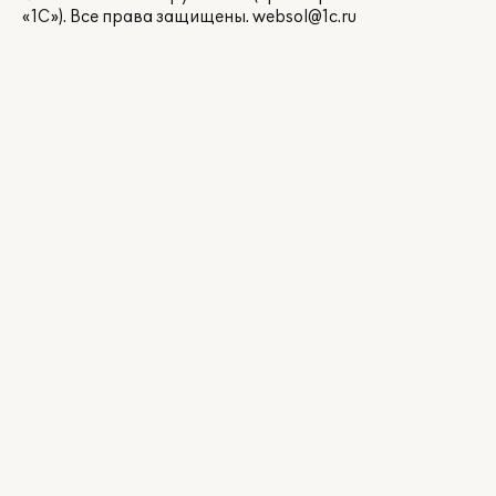
«1С»). Все права защищены.
websol@1c.ru