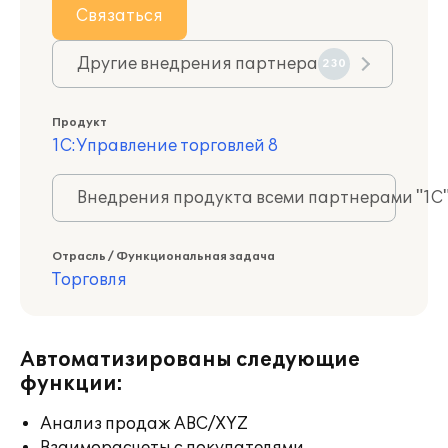
Связаться
Другие внедрения партнера
230
Продукт
1С:Управление торговлей 8
Внедрения продукта всеми партнерами "1С
Отрасль / Функциональная задача
Торговля
Автоматизированы следующие
функции:
Анализ продаж ABC/XYZ