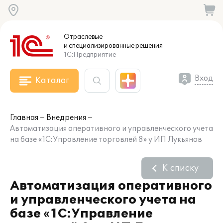
Отраслевые
и специализированные
решения
1С:Предприятие
Вход
Каталог
Главная
Внедрения
Автоматизация оперативного и управленческого учета
на базе «1С:Управление торговлей 8» у ИП Лукьянов
К списку
Автоматизация оперативного
и управленческого учета на
базе «1С:Управление