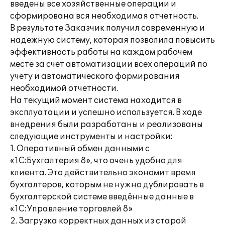
введены все хозяйственные операции и
сформирована вся необходимая отчетность.
В результате Заказчик получил современную и
надежную систему, которая позволила повысить
эффективность работы на каждом рабочем
месте за счет автоматизации всех операций по
учету и автоматического формирования
необходимой отчетности.
На текущий момент система находится в
эксплуатации и успешно используется. В ходе
внедрения были разработаны и реализованы
следующие инструменты и настройки:
1. Оперативный обмен данными с
«1С:Бухгалтерия 8», что очень удобно для
клиента. Это действительно экономит время
бухгалтеров, которым не нужно дублировать в
бухгалтерской системе введённые данные в
«1С:Управление торговлей 8»
2. Загрузка корректных данных из старой