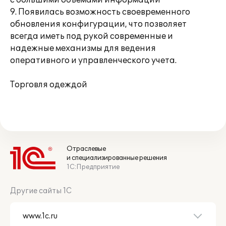
с большими объёмами информации
9. Появилась возможность своевременного
обновления конфигурации, что позволяет
всегда иметь под рукой современные и
надежные механизмы для ведения
оперативного и управленческого учета.
Торговля одеждой
Отраслевые
и специализированные решения
1С:Предприятие
Другие сайты 1С