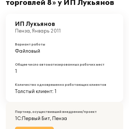
торговлей 8» у ИП Лукьянов
ИП Лукьянов
Пенза, Январь 2011
Вариант работы
Файловый
Общее число автоматизированных рабочих мест
1
Количество одновременно работающих клиентов
Толстый клиент: 1
Партнер, осуществивший внедрение/проект
1С:Первый Бит, Пенза