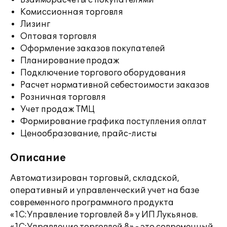
Взаиморасчеты с покупателями
Комиссионная торговля
Лизинг
Оптовая торговля
Оформление заказов покупателей
Планирование продаж
Подключение торгового оборудования
Расчет нормативной себестоимости заказов
Розничная торговля
Учет продаж ТМЦ
Формирование графика поступления оплат
Ценообразование, прайс-листы
Описание
Автоматизирован торговый, складской,
оперативный и управленческий учет на базе
современного программного продукта
«1С:Управление торговлей 8» у ИП Лукьянов.