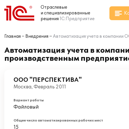
Отраслевые
К
и специализированные
решения
1С:Предприятие
Главная
Внедрения
Автоматизация учета в компании 
Автоматизация учета в компан
производственным предприяти
ООО "ПЕРСПЕКТИВА"
Москва, Февраль 2011
Вариант работы
Файловый
Общее число автоматизированных рабочих мест
15