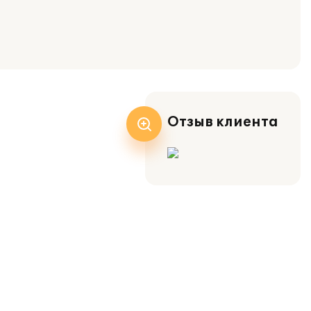
Отзыв клиента