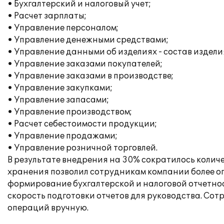
• Бухгалтерский и налоговый учет;
• Расчет зарплаты;
• Управление персоналом;
• Управление денежными средствами;
• Управление данными об изделиях - состав издели
• Управление заказами покупателей;
• Управление заказами в производстве;
• Управление закупками;
• Управление запасами;
• Управление производством;
• Расчет себестоимости продукции;
• Управление продажами;
• Управление розничной торговлей.
В результате внедрения на 30% сократилось количе
хранения позволил сотрудникам компании более о
формирование бухгалтерской и налоговой отчетнос
скорость подготовки отчетов для руководства. Со
операций вручную.