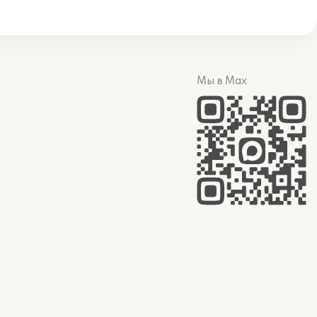
Мы в Max