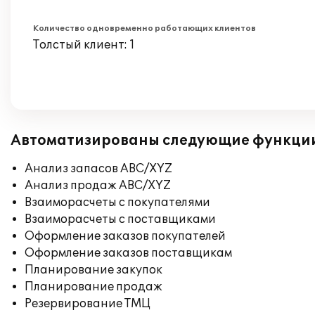
Количество одновременно работающих клиентов
Толстый клиент: 1
Автоматизированы следующие функци
Анализ запасов ABC/XYZ
Анализ продаж ABC/XYZ
Взаиморасчеты с покупателями
Взаиморасчеты с поставщиками
Оформление заказов покупателей
Оформление заказов поставщикам
Планирование закупок
Планирование продаж
Резервирование ТМЦ