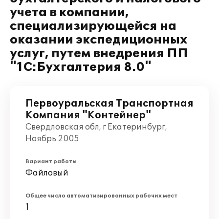
учета в компании,
специализирующейся на
оказании экспедиционных
услуг, путем внедрения ПП
"1С:Бухгалтерия 8.0"
Первоуральская Транспортная
Компания "Контейнер"
Свердловская обл, г Екатеринбург,
Ноябрь 2005
Вариант работы
Файловый
Общее число автоматизированных рабочих мест
1