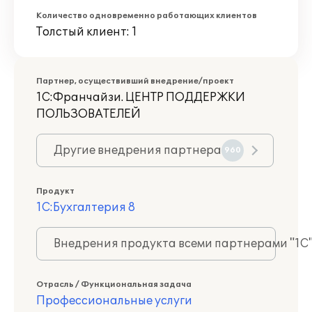
Количество одновременно работающих клиентов
Толстый клиент: 1
Партнер, осуществивший внедрение/проект
1С:Франчайзи. ЦЕНТР ПОДДЕРЖКИ
ПОЛЬЗОВАТЕЛЕЙ
Другие внедрения партнера
960
Продукт
1С:Бухгалтерия 8
Внедрения продукта всеми партнерами "1С
Отрасль / Функциональная задача
Профессиональные услуги