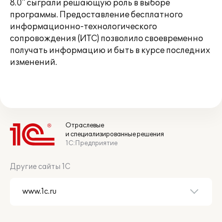
8.0" сыграли решающую роль в выборе
программы. Предоставление бесплатного
информационно-технологического
сопровождения (ИТС) позволило своевременно
получать информацию и быть в курсе последних
изменений.
Отраслевые
и специализированные решения
1С:Предприятие
Другие сайты 1С