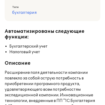
Теги
бухгалтерия
Автоматизированы следующие
функции:
Бухгалтерский учет
Налоговый учет
Описание
Расширение поля деятельности компании
повлекло за собой острую потребность в
приобретении програмного продукта,
удовлетворяющего всем потребностям
экспедиционной компании. Инновационные
технологии, внедренные в ПП "1С:Бухгалтерия