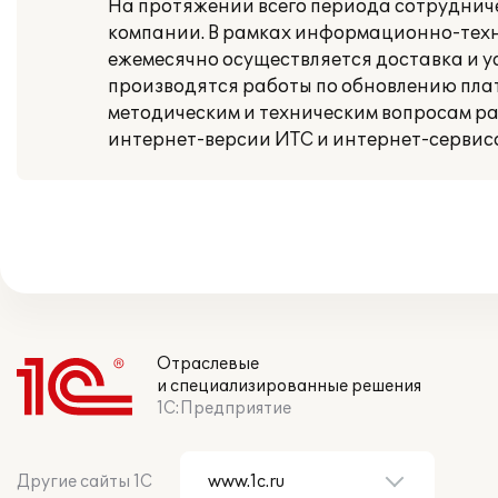
На протяжении всего периода сотрудни
компании. В рамках информационно-тех
ежемесячно осуществляется доставка и у
производятся работы по обновлению пла
методическим и техническим вопросам ра
интернет-версии ИТС и интернет-сервис
Отраслевые
и специализированные решения
1С:Предприятие
Другие сайты 1С