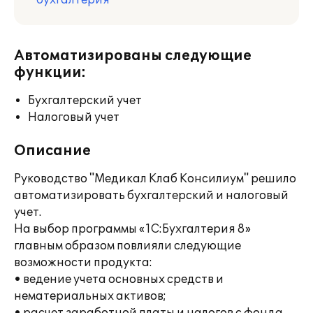
бухгалтерия
Автоматизированы следующие
функции:
Бухгалтерский учет
Налоговый учет
Описание
Руководство "Медикал Клаб Консилиум" решило
автоматизировать бухгалтерский и налоговый
учет.
На выбор программы «1С:Бухгалтерия 8»
главным образом повлияли следующие
возможности продукта:
• ведение учета основных средств и
нематериальных активов;