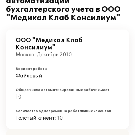
автоматизации
бухгалтерского учета в ООО
"Медикал Клаб Консилиум"
ООО "Медикал Клаб
Консилиум"
Москва, Декабрь 2010
Вариант работы
Файловый
Общее число автоматизированных рабочих мест
10
Количество одновременно работающих клиентов
Толстый клиент: 10