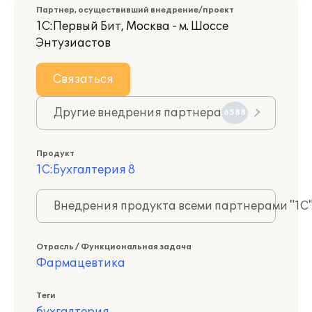
Партнер, осуществивший внедрение/проект
1С:Первый Бит, Москва - м. Шоссе
Энтузиастов
Связаться
Другие внедрения партнера
6588
Продукт
1С:Бухгалтерия 8
Внедрения продукта всеми партнерами "1С
Отрасль / Функциональная задача
Фармацевтика
Теги