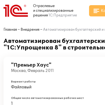
Отраслевые
К
и специализированные
решения
1С:Предприятие
Главная
Внедрения
Автоматизирован бухгалтерский и 
Автоматизирован бухгалтерски
"1С:Упрощенка 8" в строитель
"Премьер Хаус"
Москва, Февраль 2011
Вариант работы
Файловый
Общее число автоматизированных рабочих мест
1