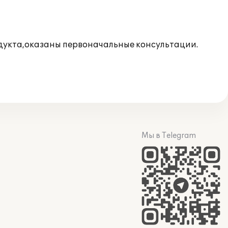
одукта,оказаны первоначальные консультации.
Мы в Telegram