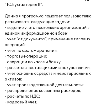
"1С:Бухгалтерия 8".
Данная программа помогает пользователю
реализовать следующие задачи:
- ведение учета нескольких организаций в
единой информационной базе;
- учет "от документа", применение типовых
операций;
- учет по местам хранения;
- торговые операции;
- операции по кассе и банку;
- расчеты с поставщиками и покупателями;
- учет основных средств и нематериальных
активов;
- учет производственной деятельности;
- распределение косвенных расходов;
- расчеты по НДС;
- кадровый учет;