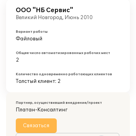
ООО "НБ Сервис"
Великий Новгород, Июнь 2010
Вариант работы
Файловый
Общее число автоматизированных рабочих мест
2
Количество одновременно работающих клиентов
Толстый клиент: 2
Партнер, осуществивший внедрение/проект
Платан-Консалтинг
Связаться