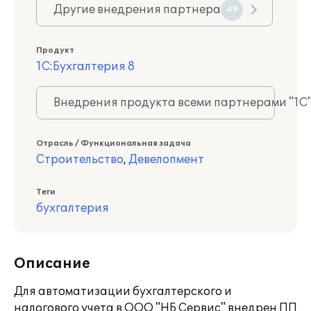
Другие внедрения партнера
49
Продукт
1С:Бухгалтерия 8
Внедрения продукта всеми партнерами "1С
Отрасль / Функциональная задача
Строительство
,
Девелопмент
Теги
бухгалтерия
Описание
Для автоматизации бухгалтерского и
налогового учета в ООО "НБ Сервис" внедрен ПП