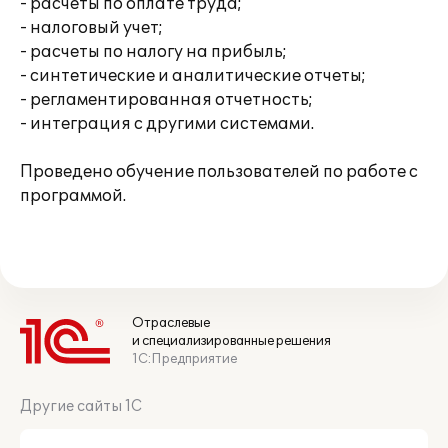
- расчеты по оплате труда;
- налоговый учет;
- расчеты по налогу на прибыль;
- синтетические и аналитические отчеты;
- регламентированная отчетность;
- интеграция с другими системами.
Проведено обучение пользователей по работе с
программой.
Отраслевые
и специализированные решения
1С:Предприятие
Другие сайты 1С