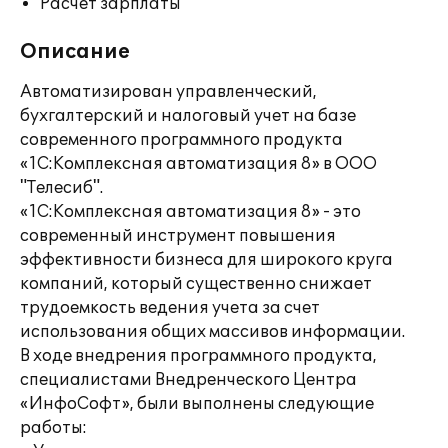
Расчет зарплаты
Описание
Автоматизирован управленческий,
бухгалтерский и налоговый учет на базе
современного программного продукта
«1С:Комплексная автоматизация 8» в ООО
"Телесиб".
«1С:Комплексная автоматизация 8» - это
современный инструмент повышения
эффективности бизнеса для широкого круга
компаний, который существенно снижает
трудоемкость ведения учета за счет
использования общих массивов информации.
В ходе внедрения программного продукта,
специалистами Внедренческого Центра
«ИнфоСофт», были выполнены следующие
работы: