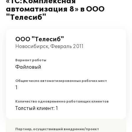
«1С:Комплексная
автоматизация 8» в ООО
"Телесиб"
ООО "Телесиб"
Новосибирск, Февраль 2011
Вариант работы
Файловый
Общее число автоматизированных рабочих мест
1
Количество одновременно работающих клиентов
Толстый клиент: 1
Партнер, осуществивший внедрение/проект