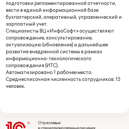
подготовки регламентированной отчетности,
вести в единой информационной базе
бухгалтерский, оперативный, управленческий и
зарплатный учет.
Специалисты ВЦ «ИнфоСофт» осуществляют
сопровождение, консультирование,
актуализацию (обновление) и дальнейшее
развитие внедренной системы в рамках
информационно-технологического
сопровождения (ИТС).
Автоматизировано 1 рабочее место.
Среднесписочная численность сотрудников: 15
человек.
Отраслевые
и специализированные решения