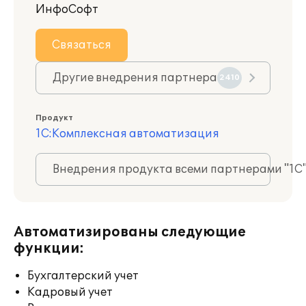
ИнфоСофт
Связаться
Другие внедрения партнера
2410
Продукт
1С:Комплексная автоматизация
Внедрения продукта всеми партнерами "1С
Автоматизированы следующие
функции:
Бухгалтерский учет
Кадровый учет