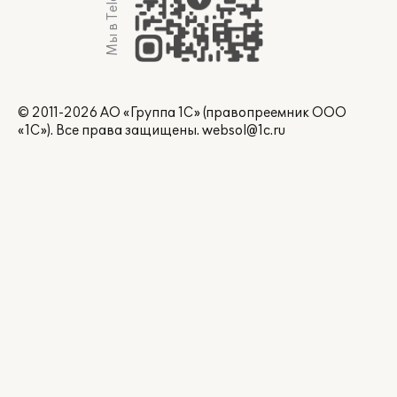
Мы в Telegram
© 2011-2026 АО «Группа 1С» (правопреемник ООО
«1С»). Все права защищены.
websol@1c.ru