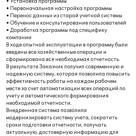
• Установка программы
• Первоначальная настройка программы
• Перенос данных из старой учетной системы
• Обучение и консультирование пользователей
• Доработка программы под специфику
компании
В ходе опытной эксплуатации в программу были
введены все хозяйственные операции и
сформирована вся необходимая отчетность.
В результате Заказчик получил современную и
надежную систему, которая позволила повысить
эффективность работы на каждом рабочем
месте за счет автоматизации всех операций по
учету и автоматического формирования
необходимой отчетности.
Внедренная система позволила
модернизировать систему учета, сократить
сроки подготовки отчетности, получать
актуальную, достоверную информацию для