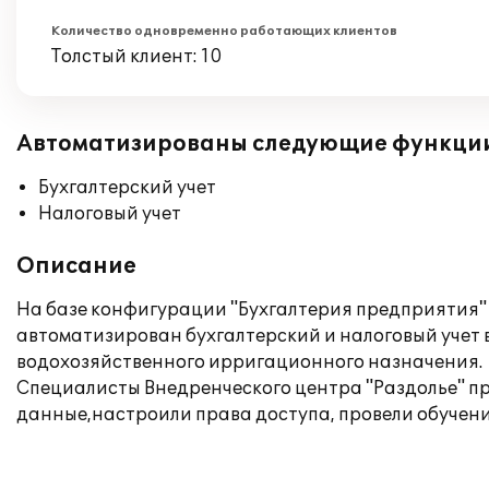
Количество одновременно работающих клиентов
Толстый клиент: 10
Автоматизированы следующие функци
Бухгалтерский учет
Налоговый учет
Описание
На базе конфигурации "Бухгалтерия предприятия"
автоматизирован бухгалтерский и налоговый учет
водохозяйственного ирригационного назначения.
Специалисты Внедренческого центра "Раздолье" пр
данные,настроили права доступа, провели обучени