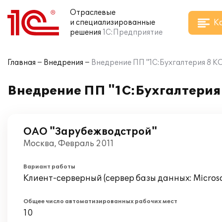
Отраслевые
К
и специализированные
решения
1С:Предприятие
Главная
Внедрения
Внедрение ПП "1С:Бухгалтерия 8 
Внедрение ПП "1С:Бухгалтерия
ОАО "Зарубежводстрой"
Москва, Февраль 2011
Вариант работы
Клиент-серверный (сервер базы данных: Microsof
Общее число автоматизированных рабочих мест
10