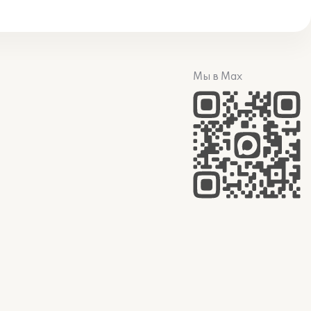
Мы в Max