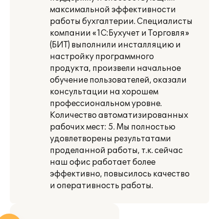
максимальной эффективности
работы бухгалтерии. Специалисты
компании «1С:Бухучет и Торговля»
(БИТ) выполнили инсталляцию и
настройку программного
продукта, произвели начальное
обучение пользователей, оказали
консультации на хорошем
профессиональном уровне.
Количество автоматизированных
рабочих мест: 5. Мы полностью
удовлетворены результатами
проделанной работы, т.к. сейчас
наш офис работает более
эффективно, повысилось качество
и оперативность работы.