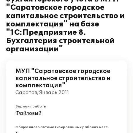
"Саратовское городское
капитальное строительство и
комплектация" на базе
"1С:Предприятие 8.
Бухгалтерия строительной
организации"
МУП "Саратовское городское
капитальное строительство и
комплектация"
Саратов, Январь 2011
Вариант работы
Файловый
Общее число автоматизированных рабочих мест