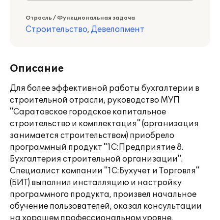
Отрасль / Функциональная задача
Строительство
,
Девелопмент
Описание
Для более эффективной работы бухгалтерии в
строительной отрасли, руководство МУП
"Саратовское городское капитальное
строительство и комплектация" (организация
занимается строительством) приобрело
программный продукт "1С:Предприятие 8.
Бухгалтерия строительной организации".
Специалист компании "1С:Бухучет и Торговля"
(БИТ) выполнил инсталляцию и настройку
программного продукта, произвел начальное
обучение пользователей, оказал консультации
на хорошем профессиональном уровне.