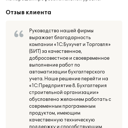
Отзыв клиента
Руководство нашей фирмы
выражает благодарность
компании «1С:Бухучет и Торговля»
(БИТ) за качественное,
добросовестное и своевременное
выполнение работ по
автоматизации бухгалтерского
учета. Наше решение перейти на
«1С:Предприятие 8. Бухгалтерия
строительной организации»
обусловлено желанием работать с
современным программным
продуктом, имеющим
качественную техническую
поддержку и способствующим