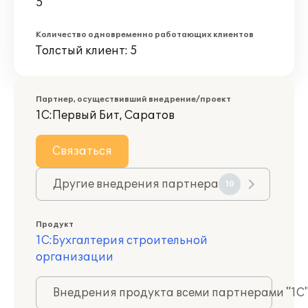
5
Количество одновременно работающих клиентов
Толстый клиент: 5
Партнер, осуществивший внедрение/проект
1С:Первый Бит, Саратов
Связаться
Другие внедрения партнера
10
Продукт
1С:Бухгалтерия строительной
организации
Внедрения продукта всеми партнерами "1С