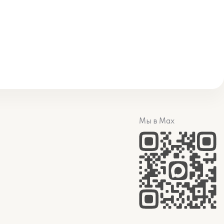
Мы в Max