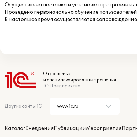
Осуществлена поставка и установка программных 
Проведено первоначально обучение пользователей
В настоящее время осуществляется сопровождение
Отраслевые
и специализированные решения
1С:Предприятие
Другие сайты 1С
Каталог
Внедрения
Публикации
Мероприятия
Парт