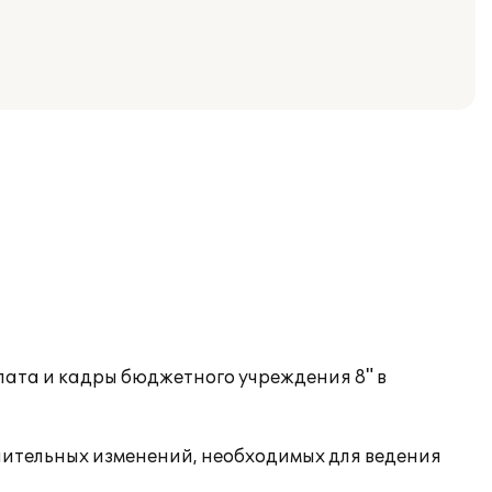
лата и кадры бюджетного учреждения 8" в
нительных изменений, необходимых для ведения