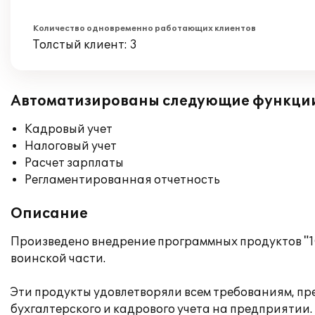
Количество одновременно работающих клиентов
Толстый клиент: 3
Автоматизированы следующие функци
Кадровый учет
Налоговый учет
Расчет зарплаты
Регламентированная отчетность
Описание
Произведено внедрение программных продуктов "1С
воинской части.
Эти продукты удовлетворяли всем требованиям, пр
бухгалтерского и кадрового учета на предприятии.