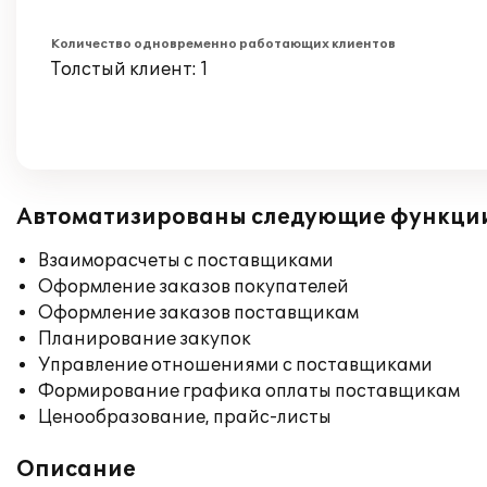
Количество одновременно работающих клиентов
Толстый клиент: 1
Автоматизированы следующие функци
Взаиморасчеты с поставщиками
Оформление заказов покупателей
Оформление заказов поставщикам
Планирование закупок
Управление отношениями с поставщиками
Формирование графика оплаты поставщикам
Ценообразование, прайс-листы
Описание