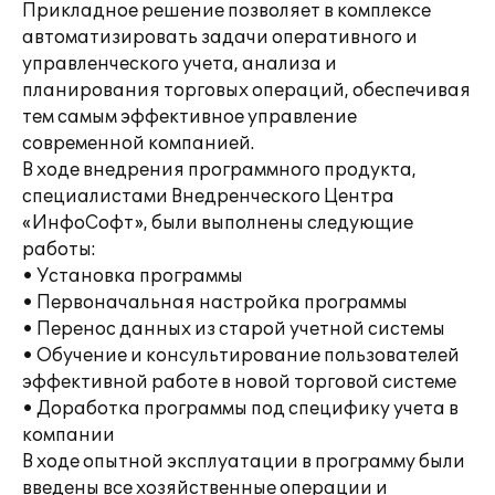
Прикладное решение позволяет в комплексе
автоматизировать задачи оперативного и
управленческого учета, анализа и
планирования торговых операций, обеспечивая
тем самым эффективное управление
современной компанией.
В ходе внедрения программного продукта,
специалистами Внедренческого Центра
«ИнфоСофт», были выполнены следующие
работы:
• Установка программы
• Первоначальная настройка программы
• Перенос данных из старой учетной системы
• Обучение и консультирование пользователей
эффективной работе в новой торговой системе
• Доработка программы под специфику учета в
компании
В ходе опытной эксплуатации в программу были
введены все хозяйственные операции и