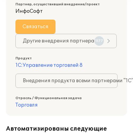
Партнер, осуществивший внедрение/проект
ИнфоСофт
Связаться
Другие внедрения партнера
1177
Продукт
1С:Управление торговлей 8
Внедрения продукта всеми партнерами "1С
Отрасль / Функциональная задача
Торговля
Автоматизированы следующие