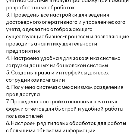
учетной системы в новую программу при помощи
разработанных обработок
3. Проведены все настройки для ведения
достоверного оперативного и управленческого
учета, адекватно отображающего
существующие бизнес-процессы и позволяющие
проводить аналитику деятельности
предприятия
4. Настроена удобная для заказчика система
загрузки данных из банковской системы
5. Созданы права и интерфейсы для всех
сотрудников компании
6. Получена система с механизмом разделения
прав доступа
7. Проведена настройка основных печатных
форм и отчетов для быстрой и удобной работы
пользователей
8. Настроен ряд типовых обработок для работы
с большими объёмами информации