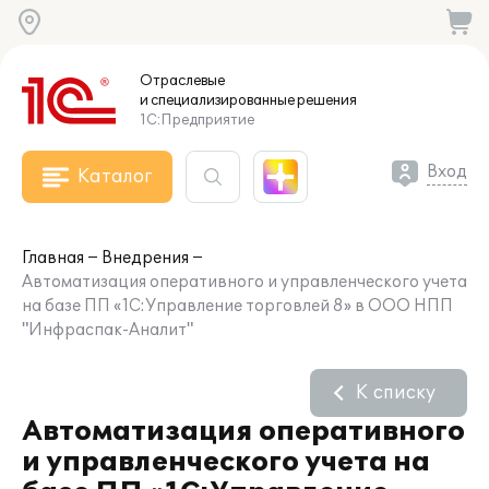
Отраслевые
и специализированные
решения
1С:Предприятие
Вход
Каталог
Главная
Внедрения
Автоматизация оперативного и управленческого учета
на базе ПП «1С:Управление торговлей 8» в ООО НПП
"Инфраспак-Аналит"
К списку
Автоматизация оперативного
и управленческого учета на