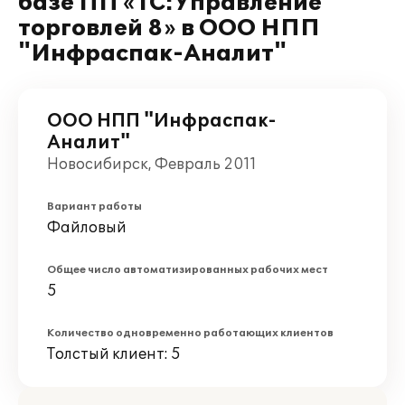
базе ПП «1С:Управление
торговлей 8» в ООО НПП
"Инфраспак-Аналит"
ООО НПП "Инфраспак-
Аналит"
Новосибирск, Февраль 2011
Вариант работы
Файловый
Общее число автоматизированных рабочих мест
5
Количество одновременно работающих клиентов
Толстый клиент: 5