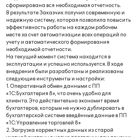
сформирована вся необходимая отчетность.
В результате Заказчик получил современную и
надежную систему, которая позволила повысить
эффективность работы на каждом рабочем
месте за счет автоматизации всех операций по
учету и автоматического формирования
необходимой отчетности.
На текущий момент система находится в
эксплуатации и успешно используется. В ходе
внедрения были разработаны и реализованы
следующие инструменты и настройки:
1. Оперативный обмен данными с ПП
«1С:Бухгалтерия 8», что очень удобно для
клиента. Это действительно экономит время
бухгалтеров, которым не нужно дублировать в
бухгалтерской системе введённые данные в ПП
«1С:Управление торговлей 8»
2. Загрузка корректных данных из старой