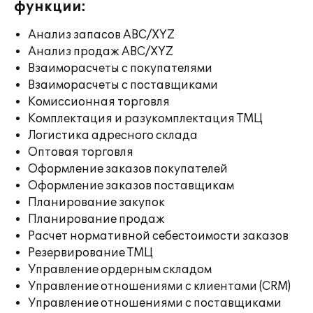
функции:
Анализ запасов ABC/XYZ
Анализ продаж ABC/XYZ
Взаиморасчеты с покупателями
Взаиморасчеты с поставщиками
Комиссионная торговля
Комплектация и разукомплектация ТМЦ
Логистика адресного склада
Оптовая торговля
Оформление заказов покупателей
Оформление заказов поставщикам
Планирование закупок
Планирование продаж
Расчет нормативной себестоимости заказов
Резервирование ТМЦ
Управление ордерным складом
Управление отношениями с клиентами (CRM)
Управление отношениями с поставщиками