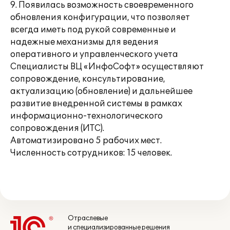
9. Появилась возможность своевременного
обновления конфигурации, что позволяет
всегда иметь под рукой современные и
надежные механизмы для ведения
оперативного и управленческого учета
Специалисты ВЦ «ИнфоСофт» осуществляют
сопровождение, консультирование,
актуализацию (обновление) и дальнейшее
развитие внедренной системы в рамках
информационно-технологического
сопровождения (ИТС).
Автоматизировано 5 рабочих мест.
Численность сотрудников: 15 человек.
Отраслевые
и специализированные решения