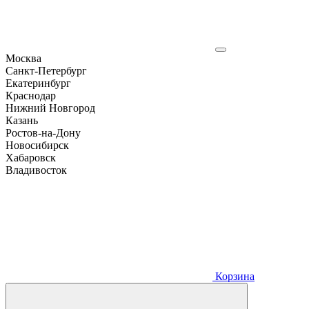
Москва
Санкт-Петербург
Екатеринбург
Краснодар
Нижний Новгород
Казань
Ростов-на-Дону
Новосибирск
Хабаровск
Владивосток
Корзина