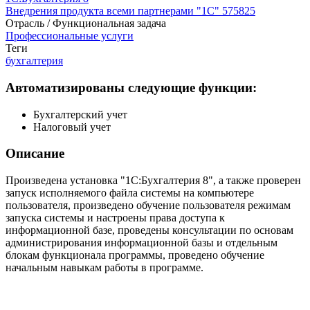
Внедрения продукта всеми партнерами "1С"
575825
Отрасль / Функциональная задача
Профессиональные услуги
Теги
бухгалтерия
Автоматизированы следующие функции:
Бухгалтерский учет
Налоговый учет
Описание
Произведена установка "1С:Бухгалтерия 8", а также проверен
запуск исполняемого файла системы на компьютере
пользователя, произведено обучение пользователя режимам
запуска системы и настроены права доступа к
информационной базе, проведены консультации по основам
администрирования информационной базы и отдельным
блокам функционала программы, проведено обучение
начальным навыкам работы в программе.