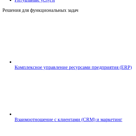
Решения для функциональных задач
Комплексное управление ресурсами предприятия (ERP)
Взаимоотношение с клиентами (CRM) и маркетинг