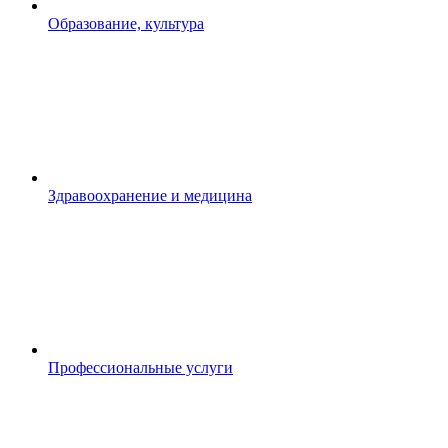
Образование, культура
Здравоохранение и медицина
Профессиональные услуги