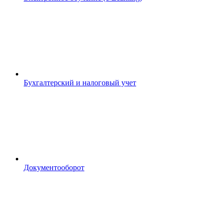
Бухгалтерский и налоговый учет
Документооборот