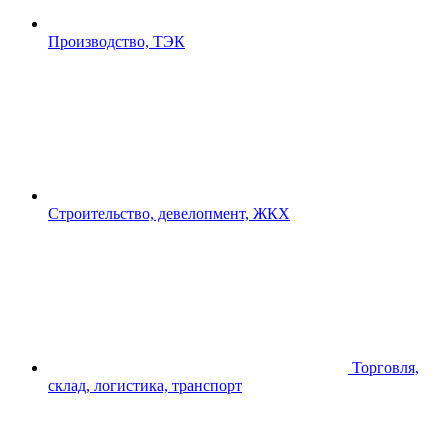
Производство, ТЭК
Строительство, девелопмент, ЖКХ
Торговля,
склад, логистика, транспорт