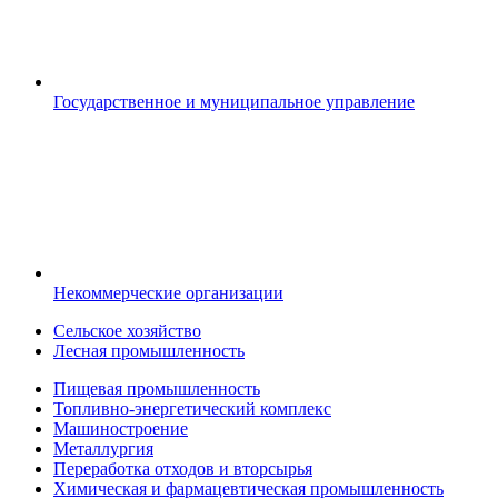
Государственное и муниципальное управление
Некоммерческие организации
Сельское хозяйство
Лесная промышленность
Пищевая промышленность
Топливно-энергетический комплекс
Машиностроение
Металлургия
Переработка отходов и вторсырья
Химическая и фармацевтическая промышленность