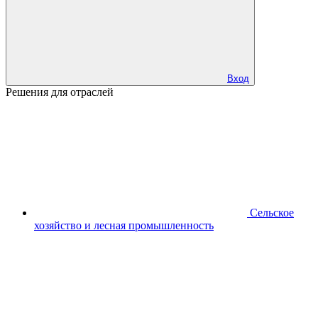
Вход
Решения для отраслей
Сельское
хозяйство и лесная промышленность