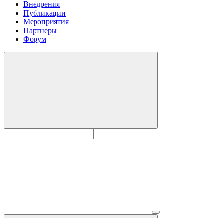
Внедрения
Публикации
Мероприятия
Партнеры
Форум