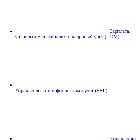
Зарплата,
управление персоналом и кадровый учет (HRM)
Управленческий и финансовый учет (FRP)
Управление