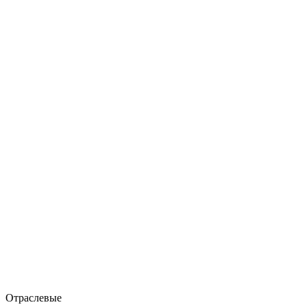
Отраслевые