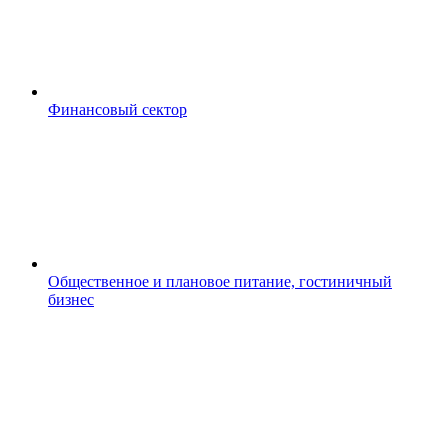
Финансовый сектор
Общественное и плановое питание, гостиничный
бизнес