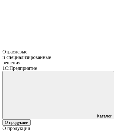
Отраслевые
и специализированные
решения
1С:Предприятие
Каталог
О продукции
О продукции