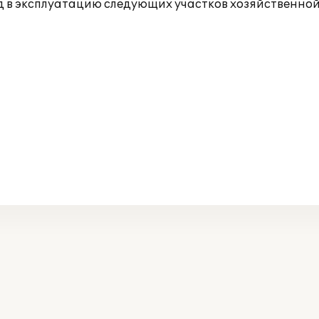
д в эксплуатацию следующих участков хозяйственной