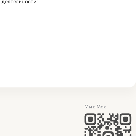
 деятельности:
Мы в Max