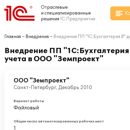
Отраслевые
К
и специализированные
решения
1С:Предприятие
Главная
Внедрения
Внедрение ПП "1С:Бухгалтерия 8" д
Внедрение ПП "1С:Бухгалтерия 
учета в ООО "Земпроект"
ООО "Земпроект"
Санкт-Петербург, Декабрь 2010
Вариант работы
Файловый
Общее число автоматизированных рабочих мест
1