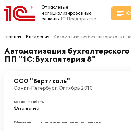
Отраслевые
К
и специализированные
решения
1С:Предприятие
Главная
Внедрения
Автоматизация бухгалтерского и на
Автоматизация бухгалтерского 
ПП "1С:Бухгалтерия 8"
ООО "Вертикаль"
Санкт-Петербург, Октябрь 2010
Вариант работы
Файловый
Общее число автоматизированных рабочих мест
1