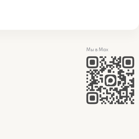
Мы в Max