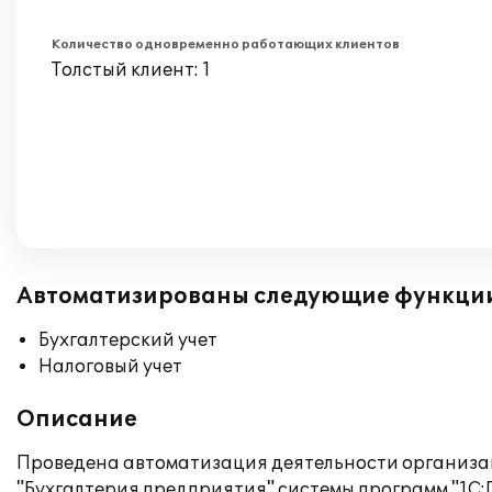
Количество одновременно работающих клиентов
Толстый клиент: 1
Автоматизированы следующие функци
Бухгалтерский учет
Налоговый учет
Описание
Проведена автоматизация деятельности организа
"Бухгалтерия предприятия" системы программ "1С: