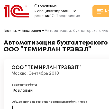
Отраслевые
К
и специализированные
решения
1С:Предприятие
Главная
Внедрения
Автоматизация бухгалтерского уч
Автоматизация бухгалтерского
ООО "ТЕМИРЛАН ТРЭВЭЛ"
ООО "ТЕМИРЛАН ТРЭВЭЛ"
Москва, Сентябрь 2010
Вариант работы
Файловый
Общее число автоматизированных рабочих мест
1