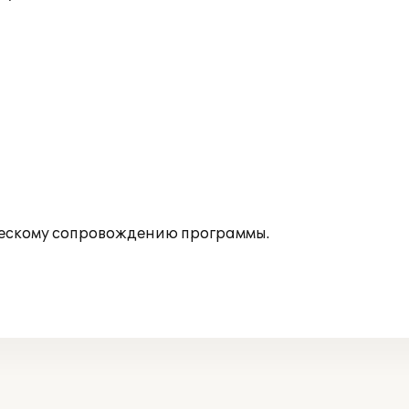
ескому сопровождению программы.