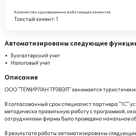
Количество одновременно работающих клиентов
Толстый клиент: 1
Автоматизированы следующие функци
Бухгалтерский учет
Налоговый учет
Описание
ООО "ТЕМИРЛАН ТРЭВЭЛ" занимается туристичеким
В согласованный срок специалист партнера "1С" у
методически правильную работу с программой, оказ
сотрудниками фирмы было проведено начальное об
В результате работы автоматизированы следующие