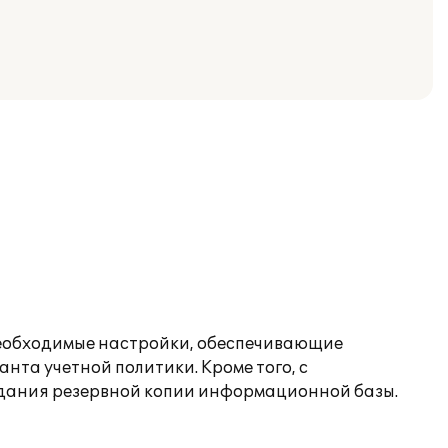
 необходимые настройки, обеспечивающие
нта учетной политики. Кроме того, с
здания резервной копии информационной базы.