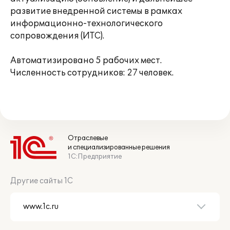
развитие внедренной системы в рамках
информационно-технологического
сопровождения (ИТС).
Автоматизировано 5 рабочих мест.
Численность сотрудников: 27 человек.
Отраслевые
и специализированные решения
1С:Предприятие
Другие сайты 1С