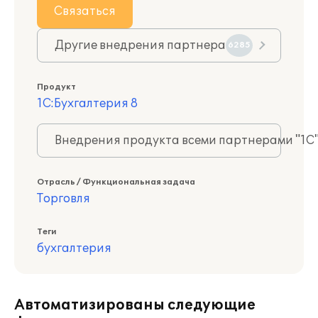
Связаться
Другие внедрения партнера
6285
Продукт
1С:Бухгалтерия 8
Внедрения продукта всеми партнерами "1С
Отрасль / Функциональная задача
Торговля
Теги
бухгалтерия
Автоматизированы следующие