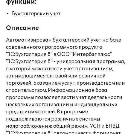
функции:
Бухгалтерский учет
Описание
Автоматизирован бухгалтерский учет на базе
современного программного продукта
"1С:Бухгалтерия 8" в ООО "Интербэг плюс"
"1С:Бухгалтерия 8" - универсальная программа,
в которой можно вести учет организациям,
занимающимся оптовой или розничной
торговлей, оказанием услуг, производством или
строительством. Информационная база
программы позволяет вести учет деятельности
нескольких организаций и индивидуальных
предпринимателей. В программе
поддерживаются различные системы
налогообложения: общий режим, УСН и ЕНВД.
"1С:Бухгалтерия 8" автоматически формирует