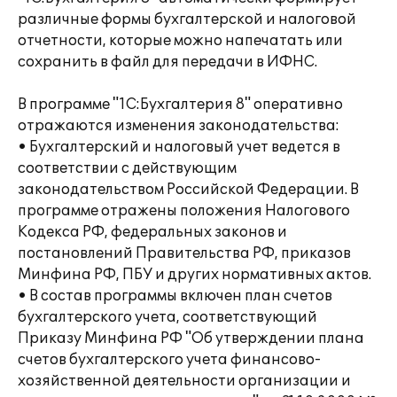
различные формы бухгалтерской и налоговой
отчетности, которые можно напечатать или
сохранить в файл для передачи в ИФНС.
В программе "1С:Бухгалтерия 8" оперативно
отражаются изменения законодательства:
• Бухгалтерский и налоговый учет ведется в
соответствии с действующим
законодательством Российской Федерации. В
программе отражены положения Налогового
Кодекса РФ, федеральных законов и
постановлений Правительства РФ, приказов
Минфина РФ, ПБУ и других нормативных актов.
• В состав программы включен план счетов
бухгалтерского учета, соответствующий
Приказу Минфина РФ "Об утверждении плана
счетов бухгалтерского учета финансово-
хозяйственной деятельности организации и