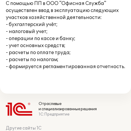
С помощью ПП в ООО "Офисная Служба"
осуществлен ввод в эксплуатацию следующих
участков хозяйственной деятельности:
- бухгалтерский учёт;
- налоговый учет;
- операции по кассе и банку;
- учет основных средств;
- расчеты по оплате труда;
- расчеты по налогам;
- формируется регламентированная отчетность.
Отраслевые
и специализированные решения
1С:Предприятие
Другие сайты 1С