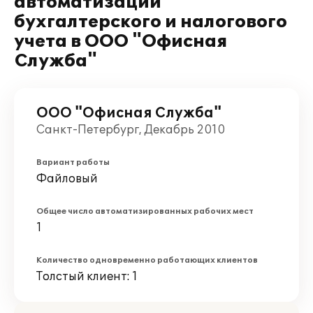
автоматизации
бухгалтерского и налогового
учета в ООО "Офисная
Служба"
ООО "Офисная Служба"
Санкт-Петербург, Декабрь 2010
Вариант работы
Файловый
Общее число автоматизированных рабочих мест
1
Количество одновременно работающих клиентов
Толстый клиент: 1