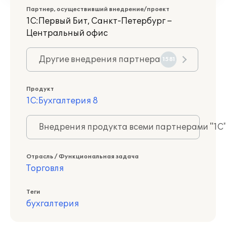
Партнер, осуществивший внедрение/проект
1С:Первый Бит, Санкт-Петербург –
Центральный офис
Другие внедрения партнера
1581
Продукт
1С:Бухгалтерия 8
Внедрения продукта всеми партнерами "1С
Отрасль / Функциональная задача
Торговля
Теги
бухгалтерия