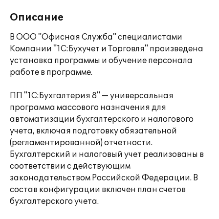
Описание
В ООО "Офисная Служба" специалистами
Компании "1C:Бухучет и Торговля" произведена
установка программы и обучение персонала
работе в программе.
ПП "1С:Бухгалтерия 8" — универсальная
программа массового назначения для
автоматизации бухгалтерского и налогового
учета, включая подготовку обязательной
(регламентированной) отчетности.
Бухгалтерский и налоговый учет реализованы в
соответствии с действующим
законодательством Российской Федерации. В
состав конфигурации включен план счетов
бухгалтерского учета.